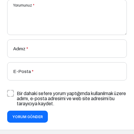
Yorumunuz
*
Adınız
*
E-Posta
*
Bir dahaki sefere yorum yaptığımda kullanılmak üzere
adımı, e-posta adresimi ve web site adresimi bu
tarayıcıya kaydet.
YORUM GÖNDER