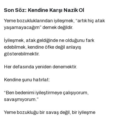
Son Söz: Kendine Karşı Nazik Ol
Yeme bozukluklarından iyileşmek, “artık hiç atak
yaşamayacağım” demek değildir.
İyileşmek, atak geldiğinde ne olduğunu fark
edebilmek, kendine öfke değil anlayış
gösterebilmektir.
Her defasında yeniden denemektir.
Kendine şunu hatırlat:
“Ben bedenimi iyileştirmeye çalışıyorum,
savaşmıyorum.”
Yeme bozukluğu bir savaş değil, bir iyileşme