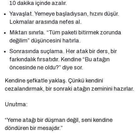
10 dakika içinde azalır.
Yavaşlat. Yemeye başladıysan, hızını düşür.
Lokmalar arasında nefes al.
Miktarı sınırla. “Tüm paketi bitirmek zorunda
değilim” düşüncesini hatırla.
Sonrasında suçlama. Her atak bir ders, bir
farkındalık fırsatıdır. Kendine “Bu atağın
öncesinde ne oldu?” diye sor.
Kendine şefkatle yaklaş. Çünkü kendini
cezalandırmak, bir sonraki atağın zeminini hazırlar.
Unutma:
“Yeme atağı bir düşman değil, seni kendine
döndüren bir mesajdır.”