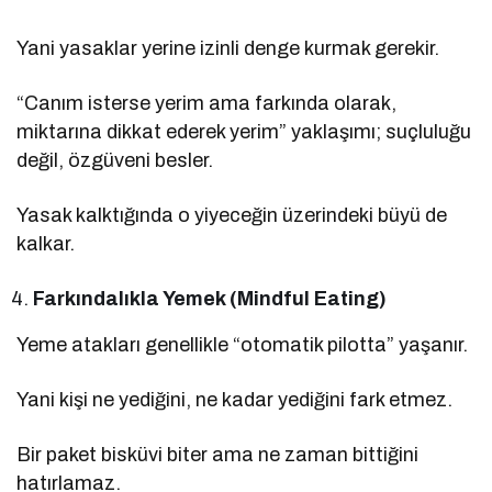
Yani yasaklar yerine izinli denge kurmak gerekir.
“Canım isterse yerim ama farkında olarak,
miktarına dikkat ederek yerim” yaklaşımı; suçluluğu
değil, özgüveni besler.
Yasak kalktığında o yiyeceğin üzerindeki büyü de
kalkar.
Farkındalıkla Yemek (Mindful Eating)
Yeme atakları genellikle “otomatik pilotta” yaşanır.
Yani kişi ne yediğini, ne kadar yediğini fark etmez.
Bir paket bisküvi biter ama ne zaman bittiğini
hatırlamaz.