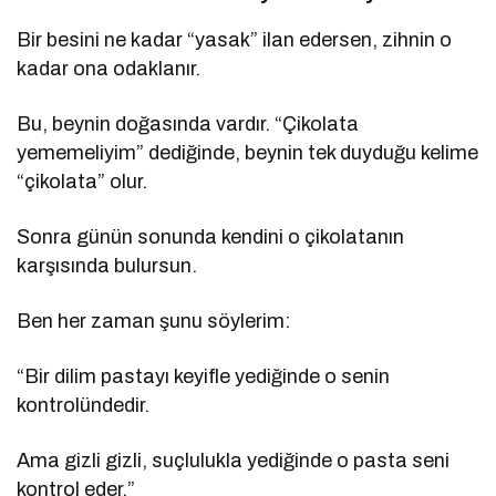
Bir besini ne kadar “yasak” ilan edersen, zihnin o
kadar ona odaklanır.
Bu, beynin doğasında vardır. “Çikolata
yememeliyim” dediğinde, beynin tek duyduğu kelime
“çikolata” olur.
Sonra günün sonunda kendini o çikolatanın
karşısında bulursun.
Ben her zaman şunu söylerim:
“Bir dilim pastayı keyifle yediğinde o senin
kontrolündedir.
Ama gizli gizli, suçlulukla yediğinde o pasta seni
kontrol eder.”