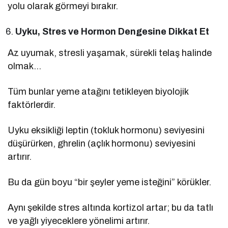
yolu olarak görmeyi bırakır.
Uyku, Stres ve Hormon Dengesine Dikkat Et
Az uyumak, stresli yaşamak, sürekli telaş halinde
olmak…
Tüm bunlar yeme atağını tetikleyen biyolojik
faktörlerdir.
Uyku eksikliği leptin (tokluk hormonu) seviyesini
düşürürken, ghrelin (açlık hormonu) seviyesini
artırır.
Bu da gün boyu “bir şeyler yeme isteğini” körükler.
Aynı şekilde stres altında kortizol artar; bu da tatlı
ve yağlı yiyeceklere yönelimi artırır.