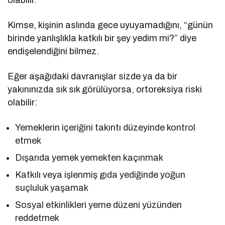
Kimse, kişinin aslında gece uyuyamadığını, “günün
birinde yanlışlıkla katkılı bir şey yedim mi?” diye
endişelendiğini bilmez.
Eğer aşağıdaki davranışlar sizde ya da bir
yakınınızda sık sık görülüyorsa, ortoreksiya riski
olabilir:
Yemeklerin içeriğini takıntı düzeyinde kontrol
etmek
Dışarıda yemek yemekten kaçınmak
Katkılı veya işlenmiş gıda yediğinde yoğun
suçluluk yaşamak
Sosyal etkinlikleri yeme düzeni yüzünden
reddetmek