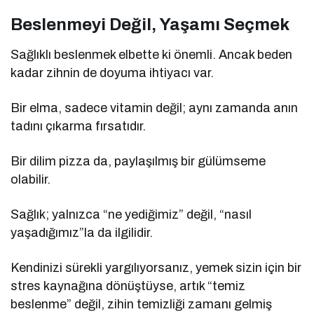
Beslenmeyi Değil, Yaşamı Seçmek
Sağlıklı beslenmek elbette ki önemli. Ancak beden
kadar zihnin de doyuma ihtiyacı var.
Bir elma, sadece vitamin değil; aynı zamanda anın
tadını çıkarma fırsatıdır.
Bir dilim pizza da, paylaşılmış bir gülümseme
olabilir.
Sağlık; yalnızca “ne yediğimiz” değil, “nasıl
yaşadığımız”la da ilgilidir.
Kendinizi sürekli yargılıyorsanız, yemek sizin için bir
stres kaynağına dönüştüyse, artık “temiz
beslenme” değil, zihin temizliği zamanı gelmiş