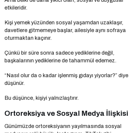
etkileridir.
Kişi yemek yüzünden sosyal yaşamdan uzaklaşır,
davetlere gitmemeye başlar, ailesiyle aynı sofraya
oturmaktan kaçınır.
Çünkü bir süre sonra sadece yediklerine değil,
başkalarının yediklerine de tahammül edemez.
“Nasıl olur da o kadar işlenmiş gıdayı yiyorlar?” diye
düşünür.
Bu düşünce, kişiyi yalnızlaştırır.
Ortoreksiya ve Sosyal Medya İlişkisi
Günümüzde ortoreksiyanın yayılmasında sosyal