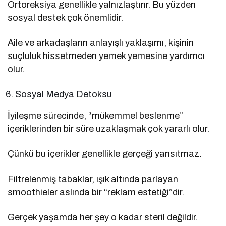
Ortoreksiya genellikle yalnızlaştırır. Bu yüzden
sosyal destek çok önemlidir.
Aile ve arkadaşların anlayışlı yaklaşımı, kişinin
suçluluk hissetmeden yemek yemesine yardımcı
olur.
Sosyal Medya Detoksu
İyileşme sürecinde, “mükemmel beslenme”
içeriklerinden bir süre uzaklaşmak çok yararlı olur.
Çünkü bu içerikler genellikle gerçeği yansıtmaz.
Filtrelenmiş tabaklar, ışık altında parlayan
smoothieler aslında bir “reklam estetiği”dir.
Gerçek yaşamda her şey o kadar steril değildir.