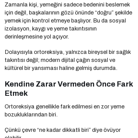
Zamanla kişi, yemeğini sadece bedenini beslemek
için değil, başkalarının gözü önünde “doğru” şekilde
yemek için kontrol etmeye başlıyor. Bu da sosyal
izolasyon, kaygı ve yeme takıntısının
derinleşmesine yol açıyor.
Dolayısıyla ortoreksiya, yalnızca bireysel bir sağlık
takıntısı değil; modern dijital çağın sosyal ve
kültürel bir yansıması haline gelmiş durumda.
Kendine Zarar Vermeden Önce Fark
Etmek
Ortoreksiya genellikle fark edilmesi en zor yeme
bozukluklarından biri.
Çünkü çevre “ne kadar dikkatli biri” diye övüyor
olabilir.