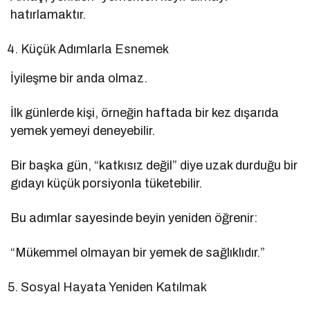
hatırlamaktır.
Küçük Adımlarla Esnemek
İyileşme bir anda olmaz.
İlk günlerde kişi, örneğin haftada bir kez dışarıda
yemek yemeyi deneyebilir.
Bir başka gün, “katkısız değil” diye uzak durduğu bir
gıdayı küçük porsiyonla tüketebilir.
Bu adımlar sayesinde beyin yeniden öğrenir:
“Mükemmel olmayan bir yemek de sağlıklıdır.”
Sosyal Hayata Yeniden Katılmak