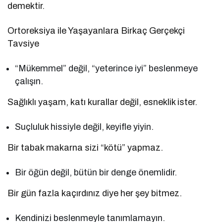
demektir.
Ortoreksiya ile Yaşayanlara Birkaç Gerçekçi
Tavsiye
“Mükemmel” değil, “yeterince iyi” beslenmeye
çalışın.
Sağlıklı yaşam, katı kurallar değil, esneklik ister.
Suçluluk hissiyle değil, keyifle yiyin.
Bir tabak makarna sizi “kötü” yapmaz.
Bir öğün değil, bütün bir denge önemlidir.
Bir gün fazla kaçırdınız diye her şey bitmez.
Kendinizi beslenmeyle tanımlamayın.