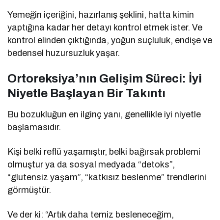
Yemeğin içeriğini, hazırlanış şeklini, hatta kimin
yaptığına kadar her detayı kontrol etmek ister. Ve
kontrol elinden çıktığında, yoğun suçluluk, endişe ve
bedensel huzursuzluk yaşar.
Ortoreksiya’nın Gelişim Süreci: İyi
Niyetle Başlayan Bir Takıntı
Bu bozukluğun en ilginç yanı, genellikle iyi niyetle
başlamasıdır.
Kişi belki reflü yaşamıştır, belki bağırsak problemi
olmuştur ya da sosyal medyada “detoks”,
“glutensiz yaşam”, “katkısız beslenme” trendlerini
görmüştür.
Ve der ki: “Artık daha temiz besleneceğim,