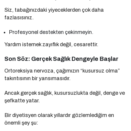
Siz, tabağınızdaki yiyeceklerden çok daha
fazlasısınız.
Profesyonel destekten çekinmeyin.
Yardım istemek zayıflık değil, cesarettir.
Son Söz: Gerçek Sağlık Dengeyle Başlar
Ortoreksiya nervoza, çağımızın “kusursuz olma”
takıntısının bir yansımasıdır.
Ancak gerçek sağlık, kusursuzlukta değil, denge ve
şefkatte yatar.
Bir diyetisyen olarak yıllardır gözlemlediğim en
önemli şey şu: