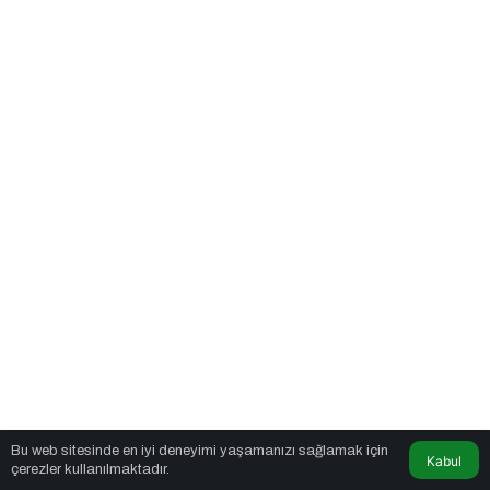
Bu web sitesinde en iyi deneyimi yaşamanızı sağlamak için
Kabul
çerezler kullanılmaktadır.