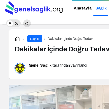
Anasayfa
Sağlık
Dakikalar İçinde Doğru Tedavi!
Sağlık
Dakikalar İçinde Doğru Tedav
Genel Sağlık
tarafından yayınlandı