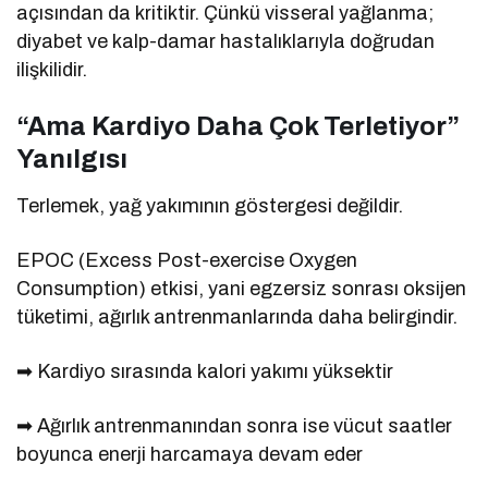
açısından da kritiktir. Çünkü visseral yağlanma;
diyabet ve kalp-damar hastalıklarıyla doğrudan
ilişkilidir.
“Ama Kardiyo Daha Çok Terletiyor”
Yanılgısı
Terlemek, yağ yakımının göstergesi değildir.
EPOC (Excess Post-exercise Oxygen
Consumption) etkisi, yani egzersiz sonrası oksijen
tüketimi, ağırlık antrenmanlarında daha belirgindir.
➡ Kardiyo sırasında kalori yakımı yüksektir
➡ Ağırlık antrenmanından sonra ise vücut saatler
boyunca enerji harcamaya devam eder