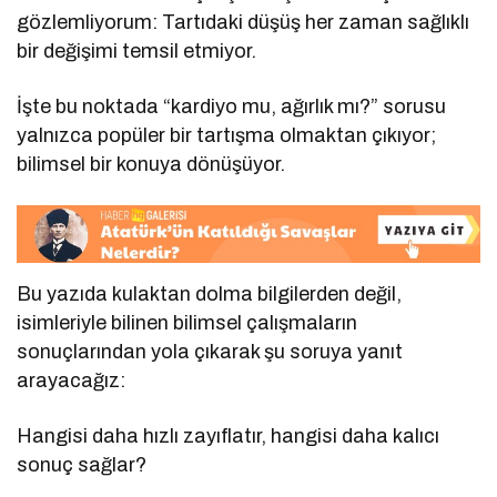
gözlemliyorum: Tartıdaki düşüş her zaman sağlıklı
bir değişimi temsil etmiyor.
İşte bu noktada “kardiyo mu, ağırlık mı?” sorusu
yalnızca popüler bir tartışma olmaktan çıkıyor;
bilimsel bir konuya dönüşüyor.
Bu yazıda kulaktan dolma bilgilerden değil,
isimleriyle bilinen bilimsel çalışmaların
sonuçlarından yola çıkarak şu soruya yanıt
arayacağız:
Hangisi daha hızlı zayıflatır, hangisi daha kalıcı
sonuç sağlar?