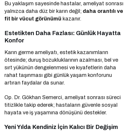
Bu yaklaşım sayesinde hastalar, ameliyat sonrası
yalnızca daha düz bir karın değil;
daha orantılı ve
fit bir vücut görünümü
kazanır.
Estetikten Daha Fazlası: Günlük Hayatta
Konfor
Karın germe ameliyatı, estetik kazanımların
ötesinde; duruş bozukluklarının azalması, bel ve
sırt yükünün dengelenmesi ve kıyafetlerin daha
rahat taşınması gibi günlük yaşam konforunu
artıran faydalar da sunar.
Op. Dr. Gökhan Semerci, ameliyat sonrası süreci
titizlikle takip ederek; hastaların güvenle sosyal
hayata ve iş yaşamına dönüşünü destekler.
Yeni Yılda Kendiniz İçin Kalıcı Bir Değişim