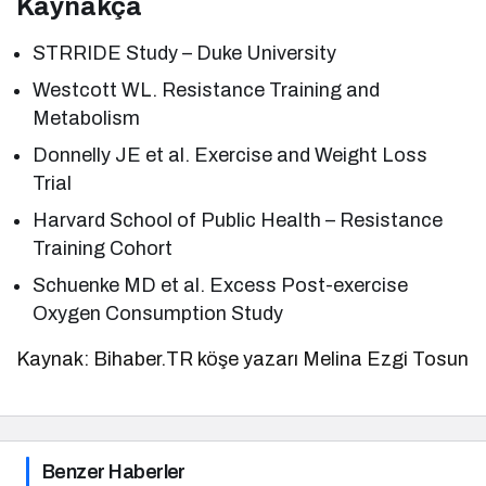
Kaynakça
STRRIDE Study – Duke University
Westcott WL. Resistance Training and
Metabolism
Donnelly JE et al. Exercise and Weight Loss
Trial
Harvard School of Public Health – Resistance
Training Cohort
Schuenke MD et al. Excess Post-exercise
Oxygen Consumption Study
Kaynak: Bihaber.TR köşe yazarı Melina Ezgi Tosun
Benzer Haberler