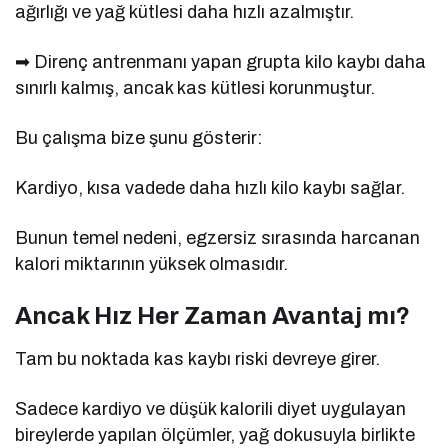
ağırlığı ve yağ kütlesi daha hızlı azalmıştır.
➡ Direnç antrenmanı yapan grupta kilo kaybı daha
sınırlı kalmış, ancak kas kütlesi korunmuştur.
Bu çalışma bize şunu gösterir:
Kardiyo, kısa vadede daha hızlı kilo kaybı sağlar.
Bunun temel nedeni, egzersiz sırasında harcanan
kalori miktarının yüksek olmasıdır.
Ancak Hız Her Zaman Avantaj mı?
Tam bu noktada kas kaybı riski devreye girer.
Sadece kardiyo ve düşük kalorili diyet uygulayan
bireylerde yapılan ölçümler, yağ dokusuyla birlikte