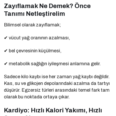
Zayıflamak Ne Demek? Önce
Tanımı Netleştirelim
Bilimsel olarak zayıflamak;
✔ vücut yağ oranının azalması,
✔ bel çevresinin küçülmesi,
✔ metabolik sağlığın iyileşmesi anlamına gelir.
Sadece kilo kaybı ise her zaman yağ kaybı değildir.
Kas, su ve glikojen depolarındaki azalma da tartıyı
düşürür. Egzersiz türleri arasındaki temel fark tam
olarak bu noktada ortaya çıkar.
Kardiyo: Hızlı Kalori Yakımı, Hızlı