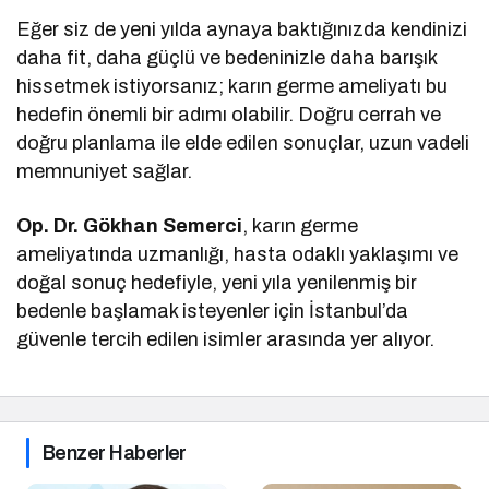
Eğer siz de yeni yılda aynaya baktığınızda kendinizi
daha fit, daha güçlü ve bedeninizle daha barışık
hissetmek istiyorsanız; karın germe ameliyatı bu
hedefin önemli bir adımı olabilir. Doğru cerrah ve
doğru planlama ile elde edilen sonuçlar, uzun vadeli
memnuniyet sağlar.
Op. Dr. Gökhan Semerci
, karın germe
ameliyatında uzmanlığı, hasta odaklı yaklaşımı ve
doğal sonuç hedefiyle, yeni yıla yenilenmiş bir
bedenle başlamak isteyenler için İstanbul’da
güvenle tercih edilen isimler arasında yer alıyor.
Benzer Haberler