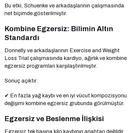
Bu etki, Schuenke ve arkadaşlarının çalışmasında
net biçimde gösterilmiştir.
Kombine Egzersiz: Bilimin Altın
Standardı
Donnelly ve arkadaşlarının Exercise and Weight
Loss Trial çalışmasında kardiyo, ağırlık ve kombine
egzersiz programları karşılaştırılmıştır.
Sonuç açıktır:
✔ En fazla yağ kaybı ve en iyi vücut kompozisyonu
değişimi kombine egzersiz grubunda görülmüştür.
Egzersiz ve Beslenme İlişkisi
Egzersiz tek başına kilo kaybının anahtarı değildir.