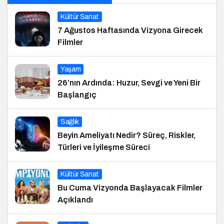
Kültür Sanat
7 Ağustos Haftasında Vizyona Girecek
Filmler
Yaşam
26’nın Ardında: Huzur, Sevgi ve Yeni Bir
Başlangıç
Sağlık
Beyin Ameliyatı Nedir? Süreç, Riskler,
Türleri ve İyileşme Süreci
Kültür Sanat
Bu Cuma Vizyonda Başlayacak Filmler
Açıklandı