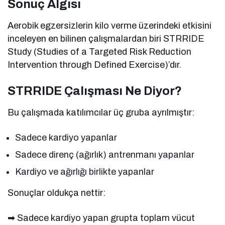
Sonuç Algısı
Aerobik egzersizlerin kilo verme üzerindeki etkisini
inceleyen en bilinen çalışmalardan biri STRRIDE
Study (Studies of a Targeted Risk Reduction
Intervention through Defined Exercise)’dır.
STRRIDE Çalışması Ne Diyor?
Bu çalışmada katılımcılar üç gruba ayrılmıştır:
Sadece kardiyo yapanlar
Sadece direnç (ağırlık) antrenmanı yapanlar
Kardiyo ve ağırlığı birlikte yapanlar
Sonuçlar oldukça nettir:
➡ Sadece kardiyo yapan grupta toplam vücut