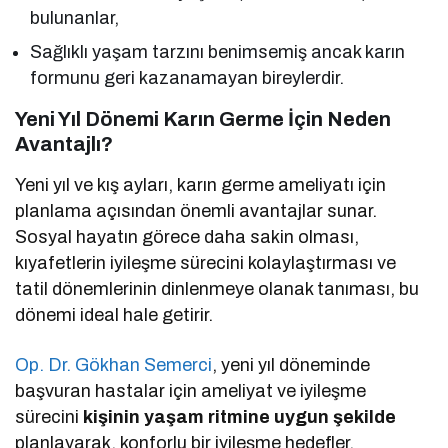
bulunanlar,
Sağlıklı yaşam tarzını benimsemiş ancak karın
formunu geri kazanamayan bireylerdir.
Yeni Yıl Dönemi Karın Germe İçin Neden
Avantajlı?
Yeni yıl ve kış ayları, karın germe ameliyatı için
planlama açısından önemli avantajlar sunar.
Sosyal hayatın görece daha sakin olması,
kıyafetlerin iyileşme sürecini kolaylaştırması ve
tatil dönemlerinin dinlenmeye olanak tanıması, bu
dönemi ideal hale getirir.
Op. Dr. Gökhan Semerci
, yeni yıl döneminde
başvuran hastalar için ameliyat ve iyileşme
sürecini
kişinin yaşam ritmine uygun şekilde
planlayarak, konforlu bir iyileşme hedefler.