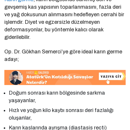
gevşemiş kas yapısının toparlanmasını, fazla deri
ve yağ dokusunun alınmasını hedefleyen cerrahi bir
işlemdir. Diyet ve egzersizle düzelmeyen
deformasyonlar, bu yöntemle kalıcı olarak
giderilebilir.
Op. Dr. Gökhan Semerci’ye göre ideal karın germe
adayı;
Doğum sonrası karın bölgesinde sarkma
yaşayanlar,
Hızlı ve yoğun kilo kaybı sonrası deri fazlalığı
oluşanlar,
Karın kaslarında ayrışma (diastasis recti)