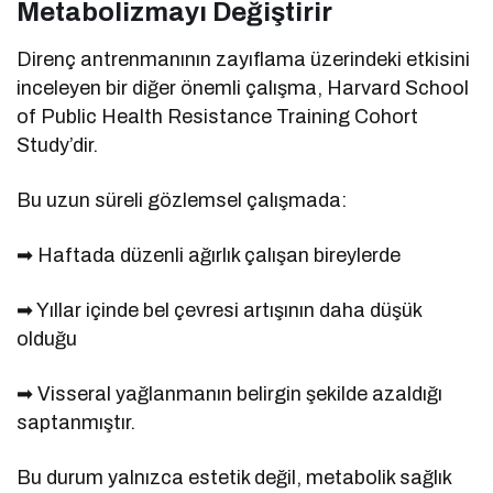
Metabolizmayı Değiştirir
Direnç antrenmanının zayıflama üzerindeki etkisini
inceleyen bir diğer önemli çalışma, Harvard School
of Public Health Resistance Training Cohort
Study’dir.
Bu uzun süreli gözlemsel çalışmada:
➡ Haftada düzenli ağırlık çalışan bireylerde
➡ Yıllar içinde bel çevresi artışının daha düşük
olduğu
➡ Visseral yağlanmanın belirgin şekilde azaldığı
saptanmıştır.
Bu durum yalnızca estetik değil, metabolik sağlık