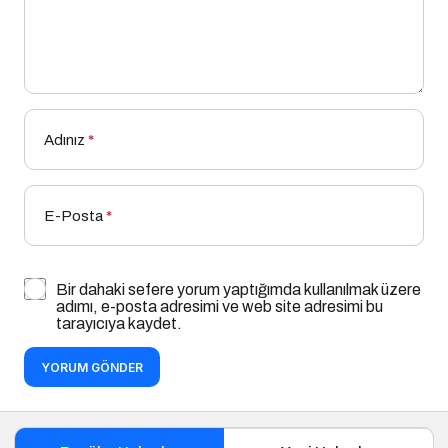
Adınız
*
E-Posta
*
Bir dahaki sefere yorum yaptığımda kullanılmak üzere
adımı, e-posta adresimi ve web site adresimi bu
tarayıcıya kaydet.
YORUM GÖNDER