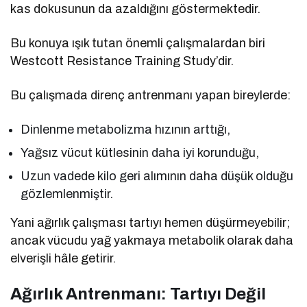
kas dokusunun da azaldığını göstermektedir.
Bu konuya ışık tutan önemli çalışmalardan biri
Westcott Resistance Training Study’dir.
Bu çalışmada direnç antrenmanı yapan bireylerde:
Dinlenme metabolizma hızının arttığı,
Yağsız vücut kütlesinin daha iyi korunduğu,
Uzun vadede kilo geri alımının daha düşük olduğu
gözlemlenmiştir.
Yani ağırlık çalışması tartıyı hemen düşürmeyebilir;
ancak vücudu yağ yakmaya metabolik olarak daha
elverişli hâle getirir.
Ağırlık Antrenmanı: Tartıyı Değil