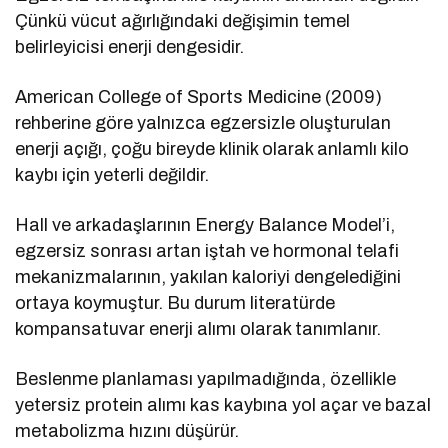
Çünkü vücut ağırlığındaki değişimin temel
belirleyicisi enerji dengesidir.
American College of Sports Medicine (2009)
rehberine göre yalnızca egzersizle oluşturulan
enerji açığı, çoğu bireyde klinik olarak anlamlı kilo
kaybı için yeterli değildir.
Hall ve arkadaşlarının Energy Balance Model’i,
egzersiz sonrası artan iştah ve hormonal telafi
mekanizmalarının, yakılan kaloriyi dengelediğini
ortaya koymuştur. Bu durum literatürde
kompansatuvar enerji alımı olarak tanımlanır.
Beslenme planlaması yapılmadığında, özellikle
yetersiz protein alımı kas kaybına yol açar ve bazal
metabolizma hızını düşürür.