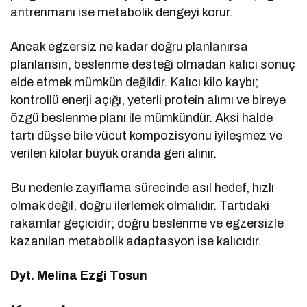
antrenmanı ise metabolik dengeyi korur.
Ancak egzersiz ne kadar doğru planlanırsa
planlansın, beslenme desteği olmadan kalıcı sonuç
elde etmek mümkün değildir. Kalıcı kilo kaybı;
kontrollü enerji açığı, yeterli protein alımı ve bireye
özgü beslenme planı ile mümkündür. Aksi halde
tartı düşse bile vücut kompozisyonu iyileşmez ve
verilen kilolar büyük oranda geri alınır.
Bu nedenle zayıflama sürecinde asıl hedef, hızlı
olmak değil, doğru ilerlemek olmalıdır. Tartıdaki
rakamlar geçicidir; doğru beslenme ve egzersizle
kazanılan metabolik adaptasyon ise kalıcıdır.
Dyt. Melina Ezgi Tosun