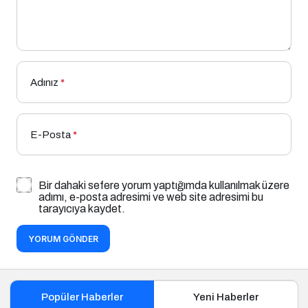
Adınız
*
E-Posta
*
Bir dahaki sefere yorum yaptığımda kullanılmak üzere
adımı, e-posta adresimi ve web site adresimi bu
tarayıcıya kaydet.
YORUM GÖNDER
Popüler Haberler
Yeni Haberler