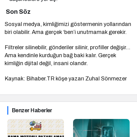
Son Söz
Sosyal medya, kimliğimizi göstermenin yollarından
biri olabilir. Ama gerçek ‘ben’i unutmamak gerekir.
Filtreler silinebilir, gönderiler silinir, profiller değişir…
Ama kendinle kurduğun bağ baki kalır. Gerçek
kimliğin dijital değil, insani olandır.
Kaynak: Bihaber.TR köşe yazarı Zuhal Sönmezer
Benzer Haberler