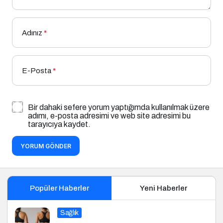
Adınız
*
E-Posta
*
Bir dahaki sefere yorum yaptığımda kullanılmak üzere
adımı, e-posta adresimi ve web site adresimi bu
tarayıcıya kaydet.
YORUM GÖNDER
Popüler Haberler
Yeni Haberler
Sağlık