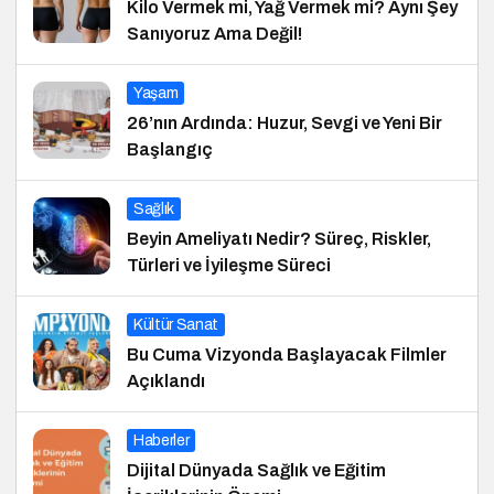
Kilo Vermek mi, Yağ Vermek mi? Aynı Şey
Sanıyoruz Ama Değil!
Yaşam
26’nın Ardında: Huzur, Sevgi ve Yeni Bir
Başlangıç
Sağlık
Beyin Ameliyatı Nedir? Süreç, Riskler,
Türleri ve İyileşme Süreci
Kültür Sanat
Bu Cuma Vizyonda Başlayacak Filmler
Açıklandı
Haberler
Dijital Dünyada Sağlık ve Eğitim