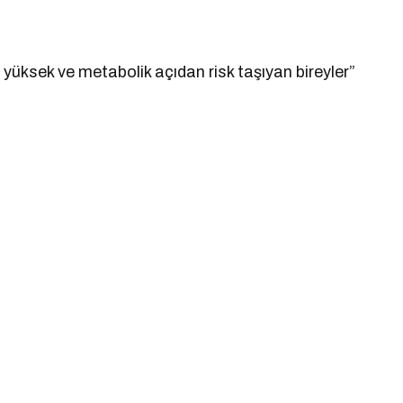
yüksek ve metabolik açıdan risk taşıyan bireyler”