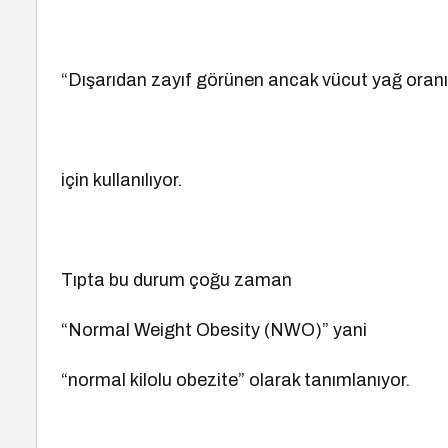
“Dışarıdan zayıf görünen ancak vücut yağ oranı 
için kullanılıyor.
Tıpta bu durum çoğu zaman
“Normal Weight Obesity (NWO)” yani
“normal kilolu obezite” olarak tanımlanıyor.