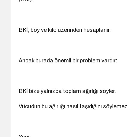
BKİ, boy ve kilo üzerinden hesaplanır.
Ancak burada önemli bir problem vardır:
BKİ bize yalnızca toplam ağırlığı söyler.
Vücudun bu ağırlığı nasıl taşıdığını söylemez.