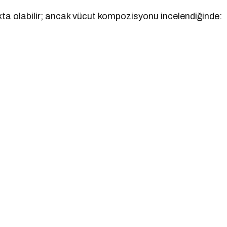
ıkta olabilir; ancak vücut kompozisyonu incelendiğinde: