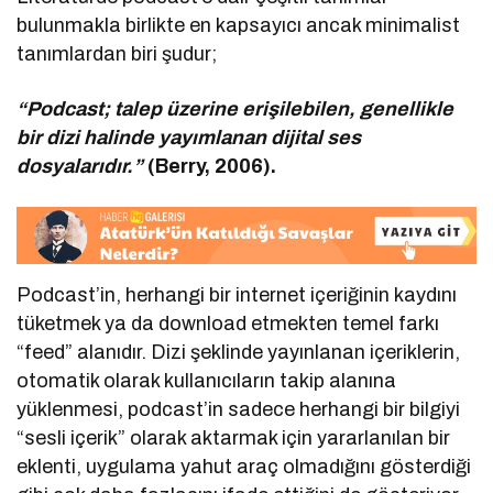
bulunmakla birlikte en kapsayıcı ancak minimalist
tanımlardan biri şudur;
“Podcast; talep üzerine erişilebilen, genellikle
bir dizi halinde yayımlanan dijital ses
dosyalarıdır.”
(Berry, 2006).
Podcast’in, herhangi bir internet içeriğinin kaydını
tüketmek ya da download etmekten temel farkı
“feed” alanıdır. Dizi şeklinde yayınlanan içeriklerin,
otomatik olarak kullanıcıların takip alanına
yüklenmesi, podcast’in sadece herhangi bir bilgiyi
“sesli içerik” olarak aktarmak için yararlanılan bir
eklenti, uygulama yahut araç olmadığını gösterdiği