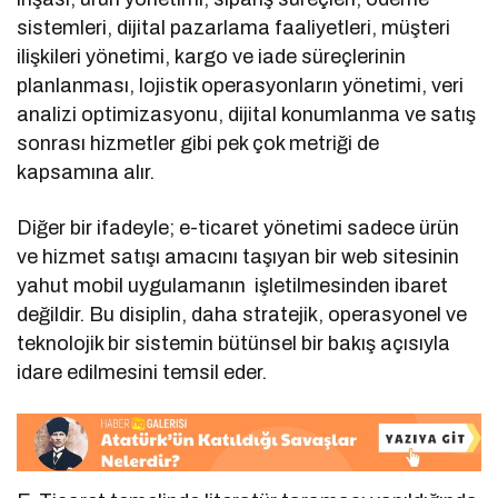
sistemleri, dijital pazarlama faaliyetleri, müşteri
ilişkileri yönetimi, kargo ve iade süreçlerinin
planlanması, lojistik operasyonların yönetimi, veri
analizi optimizasyonu, dijital konumlanma ve satış
sonrası hizmetler gibi pek çok metriği de
kapsamına alır.
Diğer bir ifadeyle; e-ticaret yönetimi sadece ürün
ve hizmet satışı amacını taşıyan bir web sitesinin
yahut mobil uygulamanın işletilmesinden ibaret
değildir. Bu disiplin, daha stratejik, operasyonel ve
teknolojik bir sistemin bütünsel bir bakış açısıyla
idare edilmesini temsil eder.