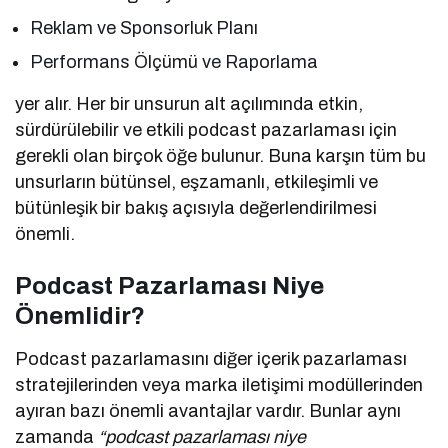
Reklam ve Sponsorluk Planı
Performans Ölçümü ve Raporlama
yer alır. Her bir unsurun alt açılımında etkin,
sürdürülebilir ve etkili podcast pazarlaması için
gerekli olan birçok öğe bulunur. Buna karşın tüm bu
unsurların bütünsel, eşzamanlı, etkileşimli ve
bütünleşik bir bakış açısıyla değerlendirilmesi
önemli.
Podcast Pazarlaması Niye
Önemlidir?
Podcast pazarlamasını diğer içerik pazarlaması
stratejilerinden veya marka iletişimi modüllerinden
ayıran bazı önemli avantajlar vardır. Bunlar aynı
zamanda
“podcast pazarlaması niye