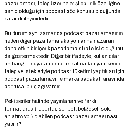
pazarlaması, talep üzerine erişilebilirlik özelliğine
sahip olduğu için podcast söz konusu olduğunda
karar dinleyicidedir.
Bu durum aynı zamanda podcast pazarlamasının
neden diğer pazarlama aksiyonlarına nazaran
daha etkin bir içerik pazarlama stratejisi olduğunu
da göstermektedir. Diğer bir ifadeyle, kullanıcılar
herhangi bir uyarana maruz kalmadan yani kendi
talep ve istekleriyle podcast tüketimi yaptıkları için
podcast pazarlaması ile marka sadakati arasında
doğrusal bir çizgi vardır.
Peki seriler halinde yayınlanan ve farklı
formatlarda (röportaj, sohbet, belgesel, solo
anlatım vb.) olabilen podcast pazarlaması nasıl
yapılır?