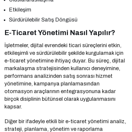
Etkileşim
Sürdürülebilir Satış Döngüsü
E-Ticaret Yönetimi Nasıl Yapılır?
İşletmeler, dijital evrendeki ticari süreçlerini etkin,
etkileşimli ve sürdürülebilir şekilde kurgulamak için
e-ticaret yönetimine ihtiyaç duyar. Bu süreç, dijital
markalaşma stratejisinden kullanıcı deneyimine,
performans analizinden satış sonrası hizmet
yönetimine, kampanya planlamasından
otomasyon araçlarının entegrasyonuna kadar
birçok disiplinin bütünsel olarak uygulanmasını
kapsar.
Diğer bir ifadeyle etkili bir e-ticaret yönetimi analiz,
strateji, planlama, yönetim ve raporlama