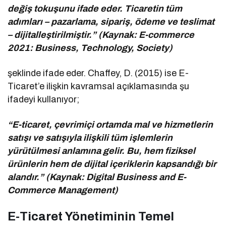
değiş tokuşunu ifade eder. Ticaretin tüm
adımları – pazarlama, sipariş, ödeme ve teslimat
– dijitalleştirilmiştir.” (Kaynak: E-commerce
2021: Business, Technology, Society)
şeklinde ifade eder. Chaffey, D. (2015) ise E-
Ticaret’e ilişkin kavramsal açıklamasında şu
ifadeyi kullanıyor;
“E-ticaret, çevrimiçi ortamda mal ve hizmetlerin
satışı ve satışıyla ilişkili tüm işlemlerin
yürütülmesi anlamına gelir. Bu, hem fiziksel
ürünlerin hem de dijital içeriklerin kapsandığı bir
alandır.” (Kaynak: Digital Business and E-
Commerce Management)
E-Ticaret Yönetiminin Temel