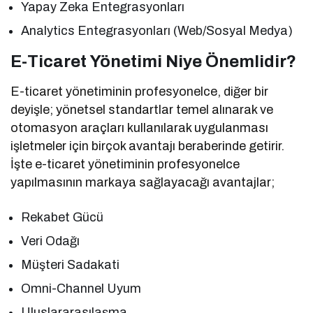
Yapay Zeka Entegrasyonları
Analytics Entegrasyonları (Web/Sosyal Medya)
E-Ticaret Yönetimi Niye Önemlidir?
E-ticaret yönetiminin profesyonelce, diğer bir
deyişle; yönetsel standartlar temel alınarak ve
otomasyon araçları kullanılarak uygulanması
işletmeler için birçok avantajı beraberinde getirir.
İşte e-ticaret yönetiminin profesyonelce
yapılmasının markaya sağlayacağı avantajlar;
Rekabet Gücü
Veri Odağı
Müşteri Sadakati
Omni-Channel Uyum
Uluslararasılaşma