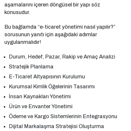
aşamalarını içeren döngüsel bir yapı söz
konusudur.
Bu bağlamda “e-ticaret yönetimi nasıl yapılır?”
sorusunun yanıtı için aşağıdaki adımlar
uygulanmalıdır!
Durum, Hedef, Pazar, Rakip ve Amaç Analizi
Stratejik Planlama
E-Ticaret Altyapısının Kurulumu
Kurumsal Kimlik Öğelerinin Tasarımı
İnsan Kaynakları Yönetimi
Ürün ve Envanter Yönetimi
Ödeme ve Kargo Sistemlerinin Entegrasyonu
Dijital Markalaşma Stratejisi Oluşturma