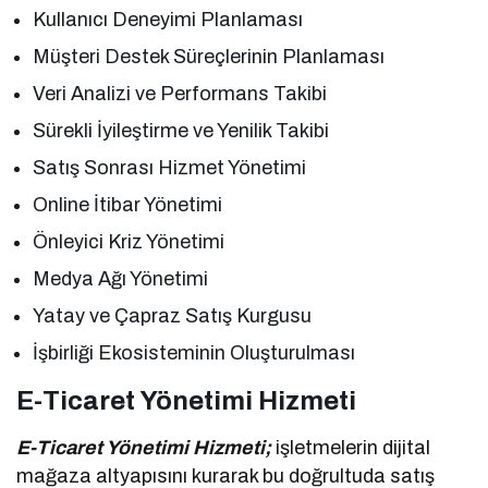
Kullanıcı Deneyimi Planlaması
Müşteri Destek Süreçlerinin Planlaması
Veri Analizi ve Performans Takibi
Sürekli İyileştirme ve Yenilik Takibi
Satış Sonrası Hizmet Yönetimi
Online İtibar Yönetimi
Önleyici Kriz Yönetimi
Medya Ağı Yönetimi
Yatay ve Çapraz Satış Kurgusu
İşbirliği Ekosisteminin Oluşturulması
E-Ticaret Yönetimi Hizmeti
E-Ticaret Yönetimi Hizmeti;
işletmelerin dijital
mağaza altyapısını kurarak bu doğrultuda satış