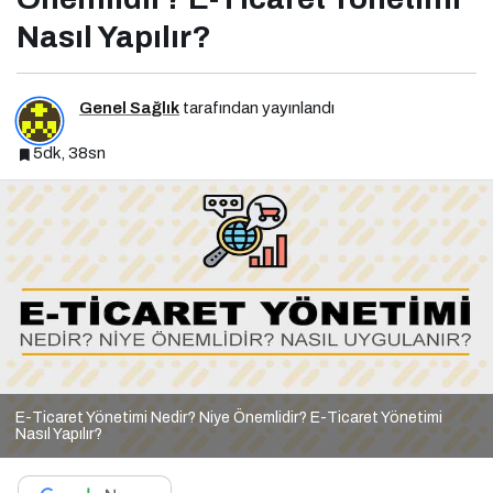
Nasıl Yapılır?
Genel Sağlık
tarafından yayınlandı
5dk, 38sn
E-Ticaret Yönetimi Nedir? Niye Önemlidir? E-Ticaret Yönetimi
Nasıl Yapılır?