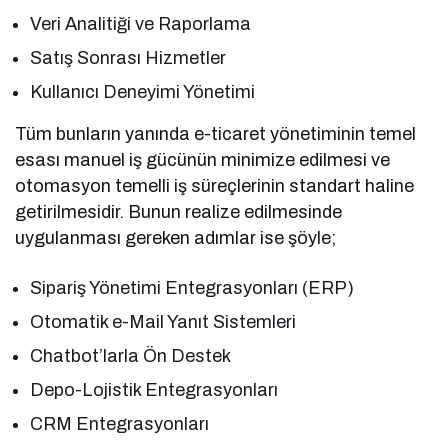
Veri Analitiği ve Raporlama
Satış Sonrası Hizmetler
Kullanıcı Deneyimi Yönetimi
Tüm bunların yanında e-ticaret yönetiminin temel
esası manuel iş gücünün minimize edilmesi ve
otomasyon temelli iş süreçlerinin standart haline
getirilmesidir. Bunun realize edilmesinde
uygulanması gereken adımlar ise şöyle;
Sipariş Yönetimi Entegrasyonları (ERP)
Otomatik e-Mail Yanıt Sistemleri
Chatbot’larla Ön Destek
Depo-Lojistik Entegrasyonları
CRM Entegrasyonları