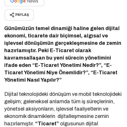
PAYLAŞ
Günümüzün temel dinamiği haline gelen dijital
ekonomi, ticarete dair biçimsel, algısal ve
işlevsel dönüşümün gerçekleşmesine de zemin
hazırlamıştır. Peki E-Ticaret olarak
kavramsallaşan bu yeni sürecin yönetimini
ifade eden “E-Ticaret Yönetimi Nedir?”, “E-
Ticaret Yönetimi Niye Önemlidir?”, “E-Ticaret
Yönetimi Nasıl Yapılır?”
Dijital teknolojideki dönüşüm ve mobil teknolojideki
gelişim; geleneksel anlamda tüm iş süreçlerinin,
yönetsel aksiyonların, işlevsel faaliyetlerin ve
ekonomik dinamiklerin dijitalleşmesine zemin
hazırlamıştır.
“Ticaret”
olgusunun dijital