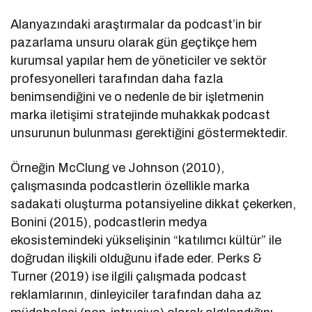
Alanyazındaki araştırmalar da podcast’in bir
pazarlama unsuru olarak gün geçtikçe hem
kurumsal yapılar hem de yöneticiler ve sektör
profesyonelleri tarafından daha fazla
benimsendiğini ve o nedenle de bir işletmenin
marka iletişimi stratejinde muhakkak podcast
unsurunun bulunması gerektiğini göstermektedir.
Örneğin McClung ve Johnson (2010),
çalışmasında podcastlerin özellikle marka
sadakati oluşturma potansiyeline dikkat çekerken,
Bonini (2015), podcastlerin medya
ekosistemindeki yükselişinin “katılımcı kültür” ile
doğrudan ilişkili olduğunu ifade eder. Perks &
Turner (2019) ise ilgili çalışmada podcast
reklamlarının, dinleyiciler tarafından daha az