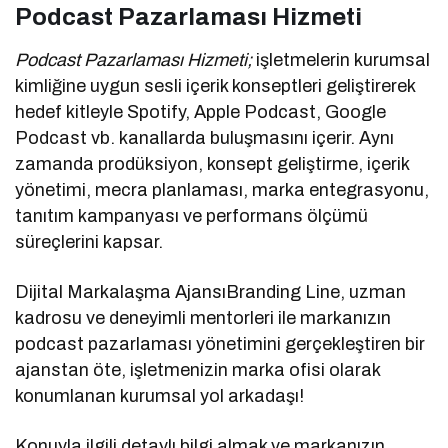
Podcast Pazarlaması Hizmeti
Podcast Pazarlaması Hizmeti;
işletmelerin kurumsal
kimliğine uygun sesli içerik konseptleri geliştirerek
hedef kitleyle Spotify, Apple Podcast, Google
Podcast vb. kanallarda buluşmasını içerir. Aynı
zamanda prodüksiyon, konsept geliştirme, içerik
yönetimi, mecra planlaması, marka entegrasyonu,
tanıtım kampanyası ve performans ölçümü
süreçlerini kapsar.
Dijital Markalaşma AjansıBranding Line, uzman
kadrosu ve deneyimli mentorleri ile markanızın
podcast pazarlaması yönetimini gerçekleştiren bir
ajanstan öte, işletmenizin marka ofisi olarak
konumlanan kurumsal yol arkadaşı!
Konuyla ilgili detaylı bilgi almak ve markanızın