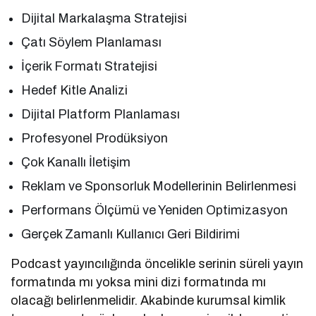
Dijital Markalaşma Stratejisi
Çatı Söylem Planlaması
İçerik Formatı Stratejisi
Hedef Kitle Analizi
Dijital Platform Planlaması
Profesyonel Prodüksiyon
Çok Kanallı İletişim
Reklam ve Sponsorluk Modellerinin Belirlenmesi
Performans Ölçümü ve Yeniden Optimizasyon
Gerçek Zamanlı Kullanıcı Geri Bildirimi
Podcast yayıncılığında öncelikle serinin süreli yayın
formatında mı yoksa mini dizi formatında mı
olacağı belirlenmelidir. Akabinde kurumsal kimlik