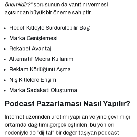
önemlidir?”
sorusunun da yanıtını vermesi
açısından büyük bir öneme sahiptir.
Hedef Kitleyle Sürdürülebilir Bağ
Marka Genişlemesi
Rekabet Avantajı
Alternatif Mecra Kullanımı
Reklam Körlüğünü Aşma
Niş Kitlelere Erişim
Marka Sadakati Oluşturma
Podcast Pazarlaması Nasıl Yapılır?
İnternet üzerinden üretimi yapılan ve yine çevrimiçi
ortamda dağıtımı gerçekleştirilen, bu yönleri
nedeniyle de “dijital” bir değer taşıyan podcast