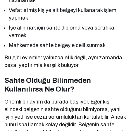
hazırlamak
Vefat etmiş kişiye ait belgeyi kullanarak işlem
yapmak
İşe alınmak için sahte diploma veya sertifika
vermek
Mahkemede sahte belgeyle delil sunmak
Bu gibi eylemler yalnızca etik değil, aynı zamanda
cezai yaptırımla karşılık buluyor.
Sahte Olduğu Bilinmeden
Kullanılırsa Ne Olur?
Önemli bir ayrım da burada başlıyor. Eğer kişi
elindeki belgenin sahte olduğunu bilmiyorsa, yani
iyi niyetli ise cezai sorumluluktan kurtulabilir. Ancak
bunu ispatlamak kolay değildir. Belgenin sahte