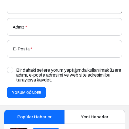
Adınız
*
E-Posta
*
Bir dahaki sefere yorum yaptığımda kullanılmak üzere
adımı, e-posta adresimi ve web site adresimi bu
tarayıcıya kaydet.
YORUM GÖNDER
Popüler Haberler
Yeni Haberler