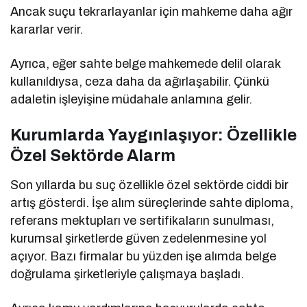
Ancak suçu tekrarlayanlar için mahkeme daha ağır
kararlar verir.
Ayrıca, eğer sahte belge mahkemede delil olarak
kullanıldıysa, ceza daha da ağırlaşabilir. Çünkü
adaletin işleyişine müdahale anlamına gelir.
Kurumlarda Yaygınlaşıyor: Özellikle
Özel Sektörde Alarm
Son yıllarda bu suç özellikle özel sektörde ciddi bir
artış gösterdi. İşe alım süreçlerinde sahte diploma,
referans mektupları ve sertifikaların sunulması,
kurumsal şirketlerde güven zedelenmesine yol
açıyor. Bazı firmalar bu yüzden işe alımda belge
doğrulama şirketleriyle çalışmaya başladı.