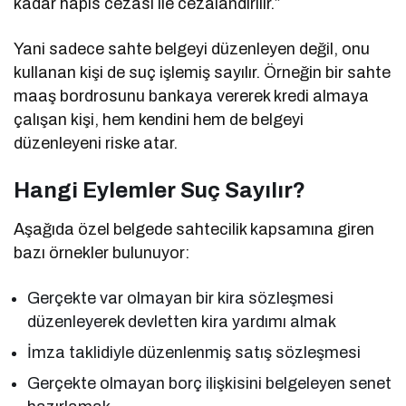
kadar hapis cezası ile cezalandırılır.”
Yani sadece sahte belgeyi düzenleyen değil, onu
kullanan kişi de suç işlemiş sayılır. Örneğin bir sahte
maaş bordrosunu bankaya vererek kredi almaya
çalışan kişi, hem kendini hem de belgeyi
düzenleyeni riske atar.
Hangi Eylemler Suç Sayılır?
Aşağıda özel belgede sahtecilik kapsamına giren
bazı örnekler bulunuyor:
Gerçekte var olmayan bir kira sözleşmesi
düzenleyerek devletten kira yardımı almak
İmza taklidiyle düzenlenmiş satış sözleşmesi
Gerçekte olmayan borç ilişkisini belgeleyen senet