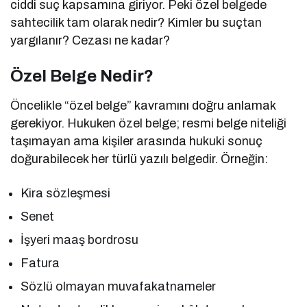
ciddi suç kapsamına giriyor. Peki özel belgede
sahtecilik tam olarak nedir? Kimler bu suçtan
yargılanır? Cezası ne kadar?
Özel Belge Nedir?
Öncelikle “özel belge” kavramını doğru anlamak
gerekiyor. Hukuken özel belge; resmi belge niteliği
taşımayan ama kişiler arasında hukuki sonuç
doğurabilecek her türlü yazılı belgedir. Örneğin:
Kira sözleşmesi
Senet
İşyeri maaş bordrosu
Fatura
Sözlü olmayan muvafakatnameler