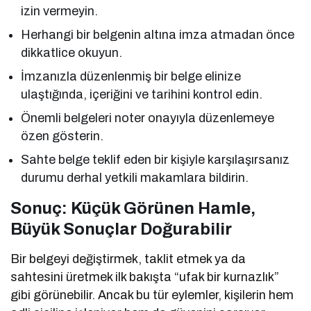
izin vermeyin.
Herhangi bir belgenin altına imza atmadan önce
dikkatlice okuyun.
İmzanızla düzenlenmiş bir belge elinize
ulaştığında, içeriğini ve tarihini kontrol edin.
Önemli belgeleri noter onayıyla düzenlemeye
özen gösterin.
Sahte belge teklif eden bir kişiyle karşılaşırsanız
durumu derhal yetkili makamlara bildirin.
Sonuç: Küçük Görünen Hamle,
Büyük Sonuçlar Doğurabilir
Bir belgeyi değiştirmek, taklit etmek ya da
sahtesini üretmek ilk bakışta “ufak bir kurnazlık”
gibi görünebilir. Ancak bu tür eylemler, kişilerin hem