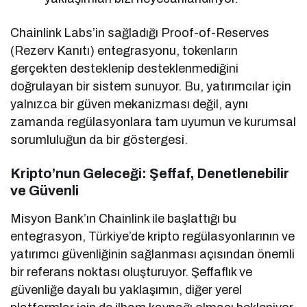
Chainlink Labs’in sağladığı Proof-of-Reserves
(Rezerv Kanıtı) entegrasyonu, tokenların
gerçekten desteklenip desteklenmediğini
doğrulayan bir sistem sunuyor. Bu, yatırımcılar için
yalnızca bir güven mekanizması değil, aynı
zamanda regülasyonlara tam uyumun ve kurumsal
sorumluluğun da bir göstergesi.
Kripto’nun Geleceği: Şeffaf, Denetlenebilir
ve Güvenli
Misyon Bank’ın Chainlink ile başlattığı bu
entegrasyon, Türkiye’de kripto regülasyonlarının ve
yatırımcı güvenliğinin sağlanması açısından önemli
bir referans noktası oluşturuyor. Şeffaflık ve
güvenliğe dayalı bu yaklaşımın, diğer yerel