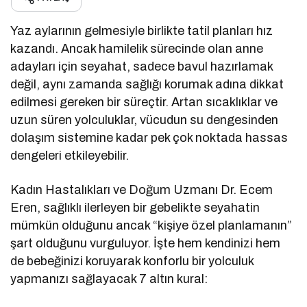
Yaz aylarının gelmesiyle birlikte tatil planları hız
kazandı. Ancak hamilelik sürecinde olan anne
adayları için seyahat, sadece bavul hazırlamak
değil, aynı zamanda sağlığı korumak adına dikkat
edilmesi gereken bir süreçtir. Artan sıcaklıklar ve
uzun süren yolculuklar, vücudun su dengesinden
dolaşım sistemine kadar pek çok noktada hassas
dengeleri etkileyebilir.
Kadın Hastalıkları ve Doğum Uzmanı Dr. Ecem
Eren, sağlıklı ilerleyen bir gebelikte seyahatin
mümkün olduğunu ancak “kişiye özel planlamanın”
şart olduğunu vurguluyor. İşte hem kendinizi hem
de bebeğinizi koruyarak konforlu bir yolculuk
yapmanızı sağlayacak 7 altın kural: