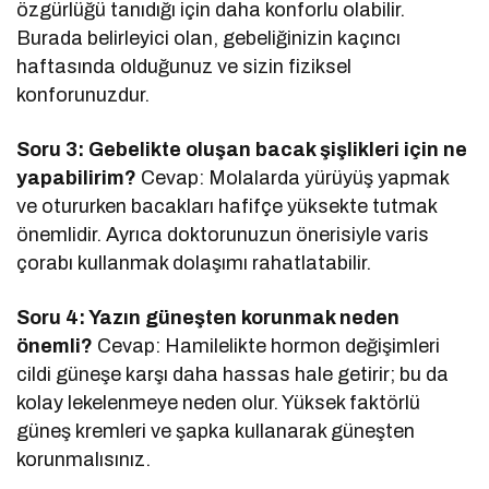
özgürlüğü tanıdığı için daha konforlu olabilir.
Burada belirleyici olan, gebeliğinizin kaçıncı
haftasında olduğunuz ve sizin fiziksel
konforunuzdur.
Soru 3: Gebelikte oluşan bacak şişlikleri için ne
yapabilirim?
Cevap: Molalarda yürüyüş yapmak
ve otururken bacakları hafifçe yüksekte tutmak
önemlidir. Ayrıca doktorunuzun önerisiyle varis
çorabı kullanmak dolaşımı rahatlatabilir.
Soru 4: Yazın güneşten korunmak neden
önemli?
Cevap: Hamilelikte hormon değişimleri
cildi güneşe karşı daha hassas hale getirir; bu da
kolay lekelenmeye neden olur. Yüksek faktörlü
güneş kremleri ve şapka kullanarak güneşten
korunmalısınız.