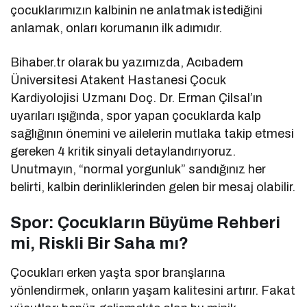
çocuklarımızın kalbinin ne anlatmak istediğini
anlamak, onları korumanın ilk adımıdır.
Bihaber.tr olarak bu yazımızda, Acıbadem
Üniversitesi Atakent Hastanesi Çocuk
Kardiyolojisi Uzmanı Doç. Dr. Erman Çilsal’ın
uyarıları ışığında, spor yapan çocuklarda kalp
sağlığının önemini ve ailelerin mutlaka takip etmesi
gereken 4 kritik sinyali detaylandırıyoruz.
Unutmayın, “normal yorgunluk” sandığınız her
belirti, kalbin derinliklerinden gelen bir mesaj olabilir.
Spor: Çocukların Büyüme Rehberi
mi, Riskli Bir Saha mı?
Çocukları erken yaşta spor branşlarına
yönlendirmek, onların yaşam kalitesini artırır. Fakat