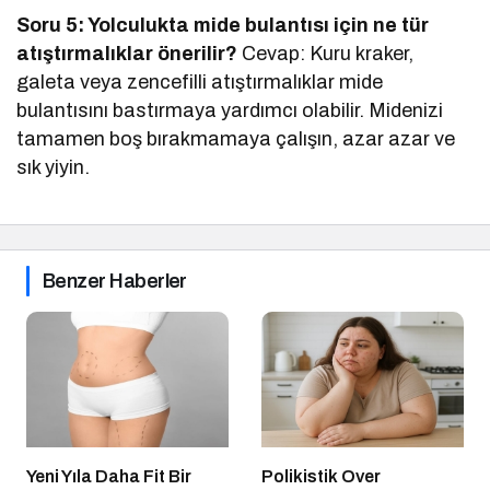
Soru 5: Yolculukta mide bulantısı için ne tür
atıştırmalıklar önerilir?
Cevap: Kuru kraker,
galeta veya zencefilli atıştırmalıklar mide
bulantısını bastırmaya yardımcı olabilir. Midenizi
tamamen boş bırakmamaya çalışın, azar azar ve
sık yiyin.
Benzer Haberler
Yeni Yıla Daha Fit Bir
Polikistik Over