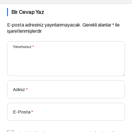
Bir Cevap Yaz
E-posta adresiniz yayınlanmayacak.
Gerekli alanlar
*
ile
işaretlenmişlerdir
Yorumunuz
*
Adınız
*
E-Posta
*