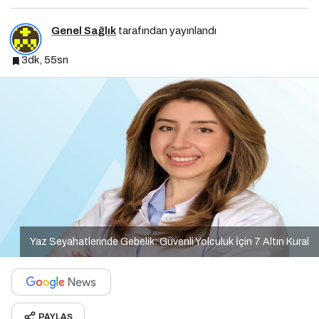
Genel Sağlık
tarafından yayınlandı
3dk, 55sn
Yaz Seyahatlerinde Gebelik: Güvenli Yolculuk İçin 7 Altın Kural
PAYLAŞ