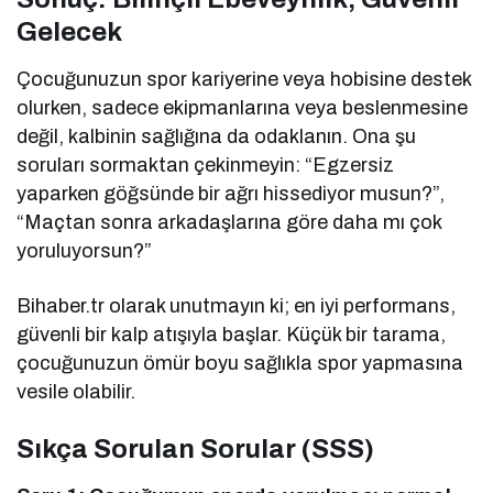
Gelecek
Çocuğunuzun spor kariyerine veya hobisine destek
olurken, sadece ekipmanlarına veya beslenmesine
değil, kalbinin sağlığına da odaklanın. Ona şu
soruları sormaktan çekinmeyin: “Egzersiz
yaparken göğsünde bir ağrı hissediyor musun?”,
“Maçtan sonra arkadaşlarına göre daha mı çok
yoruluyorsun?”
Bihaber.tr olarak unutmayın ki; en iyi performans,
güvenli bir kalp atışıyla başlar. Küçük bir tarama,
çocuğunuzun ömür boyu sağlıkla spor yapmasına
vesile olabilir.
Sıkça Sorulan Sorular (SSS)