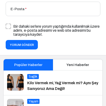
E-Posta
*
Bir dahaki sefere yorum yaptığımda kullanılmak üzere
adımı, e-posta adresimi ve web site adresimi bu
tarayıcıya kaydet.
YORUM GÖNDER
Popüler Haberler
Yeni Haberler
Sağlık
Kilo Vermek mi, Yağ Vermek mi? Aynı Şey
Sanıyoruz Ama Değil!
Yaşam