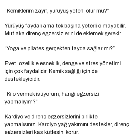
“Kemiklerim zayıf, yürüyüş yeterli olur mu?”
Yürüyüş faydalı ama tek başına yeterli olmayabilir.
Mutlaka direnç egzersizlerini de eklemek gerekir.
“Yoga ve pilates gerçekten fayda sağlar mı?”
Evet, özellikle esneklik, denge ve stres yönetimi
için çok faydalıdır. Kemik sağlığı için de
destekleyicidir.
“Kilo vermek istiyorum, hangi egzersizi
yapmalıyım?”
Kardiyo ve direnç egzersizlerini birlikte
yapmalısınız. Kardiyo yağ yakımını destekler, direnç
egzersizleri kas kütlesini korur.