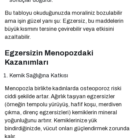
Bu tabloyu okuduğunuzda moraliniz bozulabilir
ama işin güzel yanı şu: Egzersiz, bu maddelerin
büyük kısmını tersine çevirebilir veya etkisini
azaltabilir.
Egzersizin Menopozdaki
Kazanımları
Kemik Sağlığına Katkısı
Menopozla birlikte kadınlarda osteoporoz riski
ciddi şekilde artar. Ağırlık taşıyan egzersizler
(örneğin tempolu yürüyüş, hafif koşu, merdiven
çıkma, direnç egzersizleri) kemiklerin mineral
yoğunluğunu artırır. Kemiklerinize yük
bindirdiğinizde, vücut onları güçlendirmek zorunda
kalır.