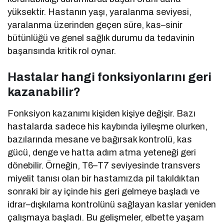
yüksektir. Hastanın yaşı, yaralanma seviyesi,
yaralanma üzerinden geçen süre, kas–sinir
bütünlüğü ve genel sağlık durumu da tedavinin
başarısında kritik rol oynar.
Hastalar hangi fonksiyonlarını geri
kazanabilir?
Fonksiyon kazanımı kişiden kişiye değişir. Bazı
hastalarda sadece his kaybında iyileşme olurken,
bazılarında mesane ve bağırsak kontrolü, kas
gücü, denge ve hatta adım atma yeteneği geri
dönebilir. Örneğin, T6–T7 seviyesinde transvers
miyelit tanısı olan bir hastamızda pil takıldıktan
sonraki bir ay içinde his geri gelmeye başladı ve
idrar–dışkılama kontrolünü sağlayan kaslar yeniden
çalışmaya başladı. Bu gelişmeler, elbette yaşam