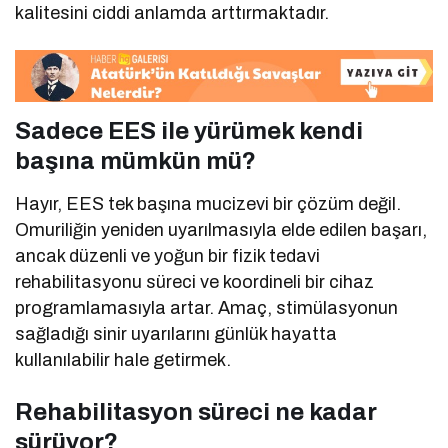
kalitesini ciddi anlamda arttırmaktadır.
Sadece EES ile yürümek kendi
başına mümkün mü?
Hayır, EES tek başına mucizevi bir çözüm değil.
Omuriliğin yeniden uyarılmasıyla elde edilen başarı,
ancak düzenli ve yoğun bir fizik tedavi
rehabilitasyonu süreci ve koordineli bir cihaz
programlamasıyla artar. Amaç, stimülasyonun
sağladığı sinir uyarılarını günlük hayatta
kullanılabilir hale getirmek.
Rehabilitasyon süreci ne kadar
sürüyor?