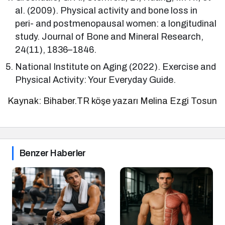
al. (2009). Physical activity and bone loss in
peri- and postmenopausal women: a longitudinal
study. Journal of Bone and Mineral Research,
24(11), 1836–1846.
National Institute on Aging (2022). Exercise and
Physical Activity: Your Everyday Guide.
Kaynak: Bihaber.TR köşe yazarı Melina Ezgi Tosun
Benzer Haberler