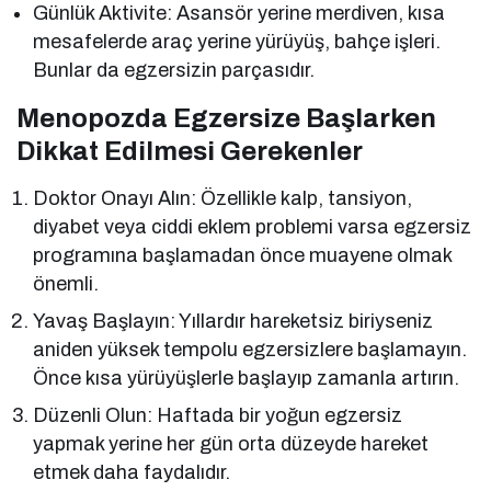
Günlük Aktivite: Asansör yerine merdiven, kısa
mesafelerde araç yerine yürüyüş, bahçe işleri.
Bunlar da egzersizin parçasıdır.
Menopozda Egzersize Başlarken
Dikkat Edilmesi Gerekenler
Doktor Onayı Alın: Özellikle kalp, tansiyon,
diyabet veya ciddi eklem problemi varsa egzersiz
programına başlamadan önce muayene olmak
önemli.
Yavaş Başlayın: Yıllardır hareketsiz biriyseniz
aniden yüksek tempolu egzersizlere başlamayın.
Önce kısa yürüyüşlerle başlayıp zamanla artırın.
Düzenli Olun: Haftada bir yoğun egzersiz
yapmak yerine her gün orta düzeyde hareket
etmek daha faydalıdır.