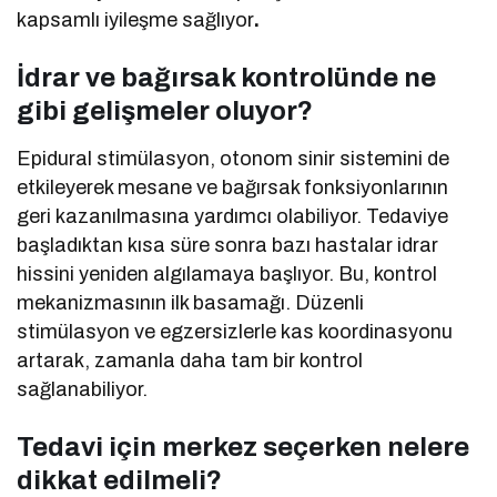
kapsamlı iyileşme sağlıyor
.
İdrar ve bağırsak kontrolünde ne
gibi gelişmeler oluyor?
Epidural stimülasyon, otonom sinir sistemini de
etkileyerek mesane ve bağırsak fonksiyonlarının
geri kazanılmasına yardımcı olabiliyor. Tedaviye
başladıktan kısa süre sonra bazı hastalar idrar
hissini yeniden algılamaya başlıyor. Bu, kontrol
mekanizmasının ilk basamağı. Düzenli
stimülasyon ve egzersizlerle kas koordinasyonu
artarak, zamanla daha tam bir kontrol
sağlanabiliyor.
Tedavi için merkez seçerken nelere
dikkat edilmeli?