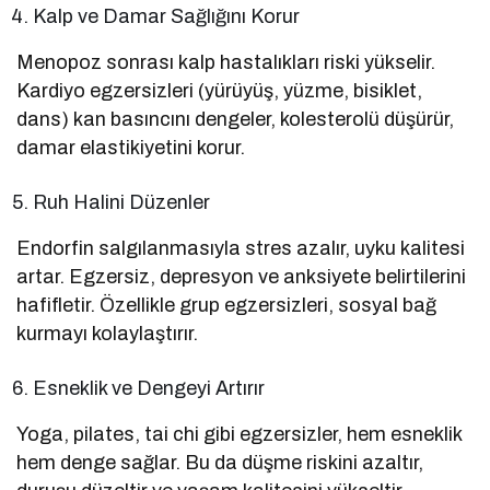
Kalp ve Damar Sağlığını Korur
Menopoz sonrası kalp hastalıkları riski yükselir.
Kardiyo egzersizleri (yürüyüş, yüzme, bisiklet,
dans) kan basıncını dengeler, kolesterolü düşürür,
damar elastikiyetini korur.
Ruh Halini Düzenler
Endorfin salgılanmasıyla stres azalır, uyku kalitesi
artar. Egzersiz, depresyon ve anksiyete belirtilerini
hafifletir. Özellikle grup egzersizleri, sosyal bağ
kurmayı kolaylaştırır.
Esneklik ve Dengeyi Artırır
Yoga, pilates, tai chi gibi egzersizler, hem esneklik
hem denge sağlar. Bu da düşme riskini azaltır,