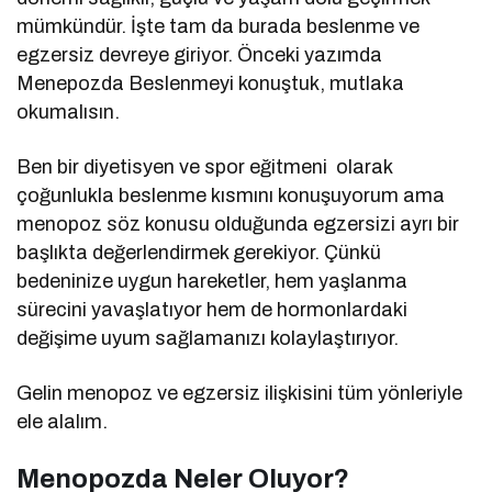
mümkündür. İşte tam da burada beslenme ve
egzersiz devreye giriyor. Önceki yazımda
Menepozda Beslenmeyi konuştuk, mutlaka
okumalısın.
Ben bir diyetisyen ve spor eğitmeni
olarak
çoğunlukla beslenme kısmını konuşuyorum ama
menopoz söz konusu olduğunda egzersizi ayrı bir
başlıkta değerlendirmek gerekiyor. Çünkü
bedeninize uygun hareketler, hem yaşlanma
sürecini yavaşlatıyor hem de hormonlardaki
değişime uyum sağlamanızı kolaylaştırıyor.
Gelin menopoz ve egzersiz ilişkisini tüm yönleriyle
ele alalım.
Menopozda Neler Oluyor?