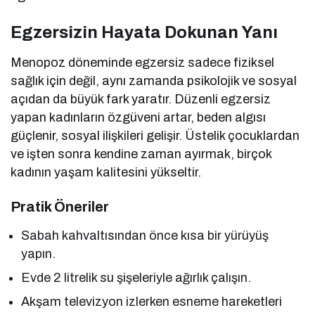
Egzersizin Hayata Dokunan Yanı
Menopoz döneminde egzersiz sadece fiziksel
sağlık için değil, aynı zamanda psikolojik ve sosyal
açıdan da büyük fark yaratır. Düzenli egzersiz
yapan kadınların özgüveni artar, beden algısı
güçlenir, sosyal ilişkileri gelişir. Üstelik çocuklardan
ve işten sonra kendine zaman ayırmak, birçok
kadının yaşam kalitesini yükseltir.
Pratik Öneriler
Sabah kahvaltısından önce kısa bir yürüyüş
yapın.
Evde 2 litrelik su şişeleriyle ağırlık çalışın.
Akşam televizyon izlerken esneme hareketleri