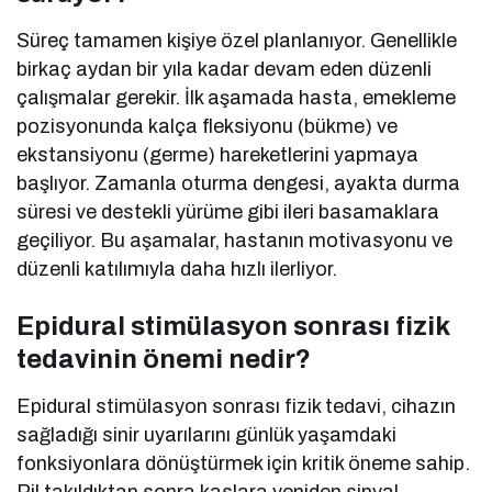
Süreç tamamen kişiye özel planlanıyor. Genellikle
birkaç aydan bir yıla kadar devam eden düzenli
çalışmalar gerekir. İlk aşamada hasta, emekleme
pozisyonunda kalça fleksiyonu (bükme) ve
ekstansiyonu (germe) hareketlerini yapmaya
başlıyor. Zamanla oturma dengesi, ayakta durma
süresi ve destekli yürüme gibi ileri basamaklara
geçiliyor. Bu aşamalar, hastanın motivasyonu ve
düzenli katılımıyla daha hızlı ilerliyor.
Epidural stimülasyon sonrası fizik
tedavinin önemi nedir?
Epidural stimülasyon sonrası fizik tedavi, cihazın
sağladığı sinir uyarılarını günlük yaşamdaki
fonksiyonlara dönüştürmek için kritik öneme sahip.