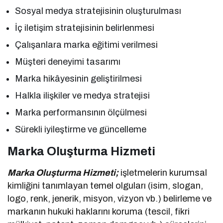
Sosyal medya stratejisinin oluşturulması
İç iletişim stratejisinin belirlenmesi
Çalışanlara marka eğitimi verilmesi
Müşteri deneyimi tasarımı
Marka hikâyesinin geliştirilmesi
Halkla ilişkiler ve medya stratejisi
Marka performansının ölçülmesi
Sürekli iyileştirme ve güncelleme
Marka Oluşturma Hizmeti
Marka Oluşturma Hizmeti;
işletmelerin kurumsal
kimliğini tanımlayan temel olguları (isim, slogan,
logo, renk, jenerik, misyon, vizyon vb.) belirleme ve
markanın hukuki haklarını koruma (tescil, fikri