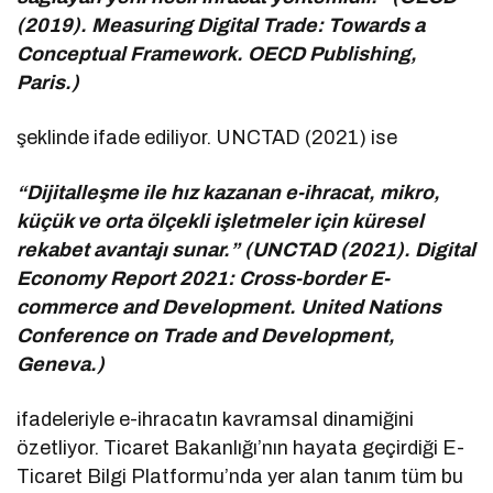
(2019). Measuring Digital Trade: Towards a
Conceptual Framework. OECD Publishing,
Paris.)
şeklinde ifade ediliyor. UNCTAD (2021) ise
“Dijitalleşme ile hız kazanan e-ihracat, mikro,
küçük ve orta ölçekli işletmeler için küresel
rekabet avantajı sunar.” (UNCTAD (2021). Digital
Economy Report 2021: Cross-border E-
commerce and Development. United Nations
Conference on Trade and Development,
Geneva.)
ifadeleriyle e-ihracatın kavramsal dinamiğini
özetliyor. Ticaret Bakanlığı’nın hayata geçirdiği E-
Ticaret Bilgi Platformu’nda yer alan tanım tüm bu