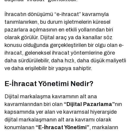
İhracatın dönüşümü “e-ihracat” kavramıyla
tanımlanırken, bu durum işletmelerin küresel
pazarlara açılmasının en etkili yollarından biri
olarak görülür. Dijital araç ya da kanallar söz
konusu olduğunda gerçekleştirilen bir olgu olan e-
ihracat, geleneksel ihracat yöntemlerine göre
daha sürdürülebilir, daha hızlı, daha düşük maliyetli
ve daha erişilebilir bir yapıya sahiptir.
E-İhracat Yönetimi Nedir?
Dijital markalaşma kavramının alt ana
kavramlarından biri olan
“Dijital Pazarlama”
nın
kapsamında yer alan ve kavramsal hiyerarşide
dijital markalaşmanın alt ara kavramı olarak
konumlanan
“E-İhracat Yönetimi”
, markaların