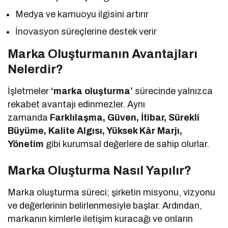
Medya ve kamuoyu ilgisini artırır
İnovasyon süreçlerine destek verir
Marka Oluşturmanın Avantajları
Nelerdir?
İşletmeler
‘marka oluşturma’
sürecinde yalnızca
rekabet avantajı edinmezler. Aynı
zamanda
Farklılaşma, Güven, İtibar, Sürekli
Büyüme, Kalite Algısı, Yüksek Kâr Marjı,
Yönetim
gibi kurumsal değerlere de sahip olurlar.
Marka Oluşturma Nasıl Yapılır?
Marka oluşturma süreci; şirketin misyonu, vizyonu
ve değerlerinin belirlenmesiyle başlar. Ardından,
markanın kimlerle iletişim kuracağı ve onların