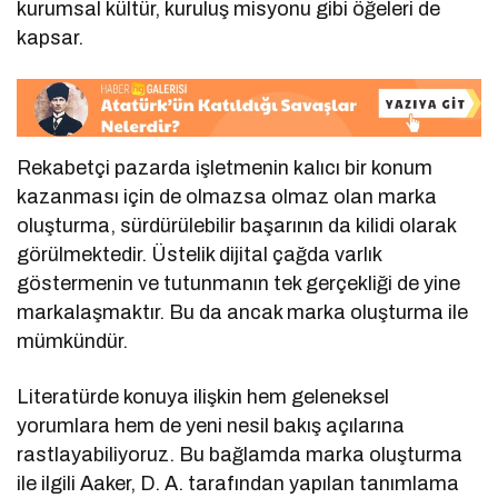
kurumsal kültür, kuruluş misyonu gibi öğeleri de
kapsar.
Rekabetçi pazarda işletmenin kalıcı bir konum
kazanması için de olmazsa olmaz olan marka
oluşturma, sürdürülebilir başarının da kilidi olarak
görülmektedir. Üstelik dijital çağda varlık
göstermenin ve tutunmanın tek gerçekliği de yine
markalaşmaktır. Bu da ancak marka oluşturma ile
mümkündür.
Literatürde konuya ilişkin hem geleneksel
yorumlara hem de yeni nesil bakış açılarına
rastlayabiliyoruz. Bu bağlamda marka oluşturma
ile ilgili Aaker, D. A. tarafından yapılan tanımlama