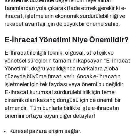
akademik düzlemde değerlendirmeye alınan
tanımlardan yola çıkarak ifade etmek gerekir ki e-
ihracat, işletmelerin ekonomik sürdürülebilirliği ve
rekabet avantajı için de büyük bir öneme sahip.
E-İhracat Yönetimi Niye Önemlidir?
E-İhracat ile ilgili teknik, olgusal, stratejik ve
yönetsel süreçlerin tamamını kapsayan “E-İhracat
Yönetimi”, doğru yapıldığında markalara global
düzeyde büyüme fırsatı verir. Ancak e-ihracatın
işletmeler için tek faydası veya önemi bu değildir.
E-ihracat kurumsal sürdürülebilirlik için temel
dinamik olan kazanç döngüsü için de önemli bir
etmendir. Tüm bunlarla birlikte işte e-ihracatın
önemini ortaya koyan diğer detaylar!
Küresel pazara erişim sağlar.