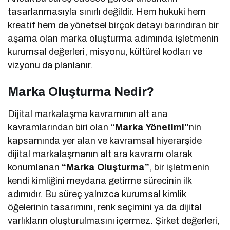
tasarlanmasıyla sınırlı değildir. Hem hukuki hem
kreatif hem de yönetsel birçok detayı barındıran bir
aşama olan marka oluşturma adımında işletmenin
kurumsal değerleri, misyonu, kültürel kodları ve
vizyonu da planlanır.
Marka Oluşturma Nedir?
Dijital markalaşma kavramının alt ana
kavramlarından biri olan
“Marka Yönetimi”
nin
kapsamında yer alan ve kavramsal hiyerarşide
dijital markalaşmanın alt ara kavramı olarak
konumlanan
“Marka Oluşturma”
, bir işletmenin
kendi kimliğini meydana getirme sürecinin ilk
adımıdır. Bu süreç yalnızca kurumsal kimlik
öğelerinin tasarımını, renk seçimini ya da dijital
varlıkların oluşturulmasını içermez. Şirket değerleri,