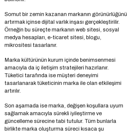
Somut bir zemin kazanan markanın görünürlüğünü
artırmak içinse dijital varlık inşası gerçekleştirilir.
Örneğin bu süreçte markanın web sitesi, sosyal
medya hesapları, e-ticaret sitesi, blogu,
mikrositesi tasarlanır.
Marka kültürünün kurum içinde benimsenmesi
amacıyla da iç iletişim stratejileri hazırlanır.
Tüketici tarafında ise müşteri deneyimi
tasarlanarak tüketicinin marka ile olan etkileşimi
artırılır.
Son aşamada ise marka, değişen koşullara uyum
sağlamak amacıyla sürekli iyileştirme ve
güncelleme sürecine tabi tutulur. Tüm bunlarla
birlikte marka oluşturma süreci kısaca şu