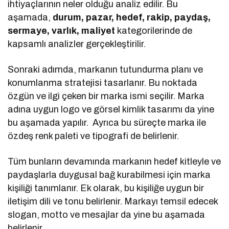
ihtiyaçlarının neler olduğu analiz edilir. Bu
aşamada,
durum, pazar, hedef, rakip, paydaş,
sermaye, varlık, maliyet
kategorilerinde de
kapsamlı analizler gerçekleştirilir.
Sonraki adımda, markanın tutundurma planı ve
konumlanma stratejisi tasarlanır. Bu noktada
özgün ve ilgi çeken bir marka ismi seçilir. Marka
adına uygun logo ve görsel kimlik tasarımı da yine
bu aşamada yapılır. Ayrıca bu süreçte marka ile
özdeş renk paleti ve tipografi de belirlenir.
Tüm bunların devamında markanın hedef kitleyle ve
paydaşlarla duygusal bağ kurabilmesi için marka
kişiliği tanımlanır. Ek olarak, bu kişiliğe uygun bir
iletişim dili ve tonu belirlenir. Markayı temsil edecek
slogan, motto ve mesajlar da yine bu aşamada
belirlenir.