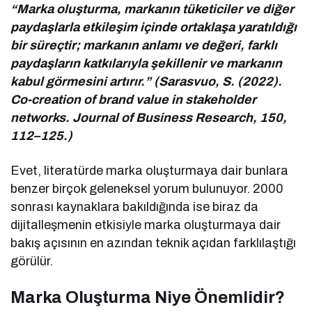
“Marka oluşturma, markanın tüketiciler ve diğer
paydaşlarla etkileşim içinde ortaklaşa yaratıldığı
bir süreçtir; markanın anlamı ve değeri, farklı
paydaşların katkılarıyla şekillenir ve markanın
kabul görmesini artırır.” (Sarasvuo, S. (2022).
Co-creation of brand value in stakeholder
networks. Journal of Business Research, 150,
112–125.)
Evet, literatürde marka oluşturmaya dair bunlara
benzer birçok geleneksel yorum bulunuyor. 2000
sonrası kaynaklara bakıldığında ise biraz da
dijitalleşmenin etkisiyle marka oluşturmaya dair
bakış açısının en azından teknik açıdan farklılaştığı
görülür.
Marka Oluşturma Niye Önemlidir?