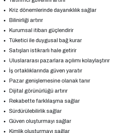
Kriz dönemlerinde dayanıklılık sağlar
Bilinirliği artırır
Kurumsal itibarı güçlendirir
Tüketici ile duygusal bağ kurar
Satışları istikrarlı hale getirir
Uluslararası pazarlara açılımı kolaylaştırır
İş ortaklıklarında güven yaratır
Pazar genişlemesine olanak tanır
Dijital görünürlüğü artırır
Rekabette farklılaşma sağlar
Sürdürülebilirlik sağlar
Güven oluşturmayı sağlar
Kimlik oluşturmayı sağlar