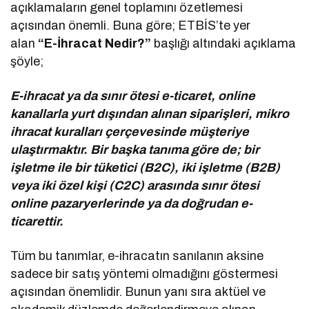
açıklamaların genel toplamını özetlemesi
açısından önemli. Buna göre; ETBİS’te yer
alan
“E-İhracat Nedir?”
başlığı altındaki açıklama
şöyle;
E-ihracat ya da sınır ötesi e-ticaret, online
kanallarla yurt dışından alınan siparişleri, mikro
ihracat kuralları çerçevesinde müşteriye
ulaştırmaktır. Bir başka tanıma göre de; bir
işletme ile bir tüketici (B2C), iki işletme (B2B)
veya iki özel kişi (C2C) arasında sınır ötesi
online pazaryerlerinde ya da doğrudan e-
ticarettir.
Tüm bu tanımlar, e-ihracatın sanılanın aksine
sadece bir satış yöntemi olmadığını göstermesi
açısından önemlidir. Bunun yanı sıra aktüel ve