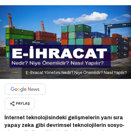
E-İhracat Yönetimi Nedir? Niye Önemlidir? Nasıl Yapılır?
PAYLAŞ
İnternet teknolojisindeki gelişmelerin yanı sıra
yapay zeka gibi devrimsel teknolojilerin sosyo-