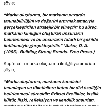
şöyle;
“Marka oluşturma, bir markanın pazarda
tanınabilirliğini ve değerini artırmak amacıyla
gerçekleştirilen stratejik bir süreçtir; bu süreç,
markanın kimliğini oluşturan unsurların
belirlenmesi ve bu unsurların tutarlı bir şekilde
iletilmesiyle gerçekleştirilir.” (Aaker, D. A.
(1996). Building Strong Brands. Free Press.)
Kapferer’in marka oluşturma ile ilgili yorumu ise
şöyle;
“Marka oluşturma, markanın kendisini
tanımlayan ve tüketicilere ileten bir dizi özelliğin
belirlenmesi sürecidir; fiziksel özellikler, kişilik,
kültür, ilişki, refleksiyon ve kendilik unsurları,