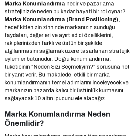
Marka Konumlandırma
nedir ve pazarlama
stratejinizde neden bu kadar hayati bir rol oynar?
Marka Konumlandırma (Brand Positioning)
,
hedef kitlenizin zihninde markanızın sunduğu
faydaları, değerleri ve ayırt edici özelliklerini,
rakiplerinizden farklı ve üstün bir şekilde
algılanmasını sağlamak üzere tasarlanan stratejik
eylemler bütünüdür. Doğru konumlandırma,
tüketicinin “Neden Sizi Seçmeliyim?” sorusuna net
bir yanıt verir. Bu makalede, etkili bir marka
konumlandırmanın temel adımlarını inceleyecek ve
markanızın pazarda kalıcı bir üstünlük kurmasını
sağlayacak 10 altın ipucunu ele alacağız.
Marka Konumlandırma Neden
Önemlidir?