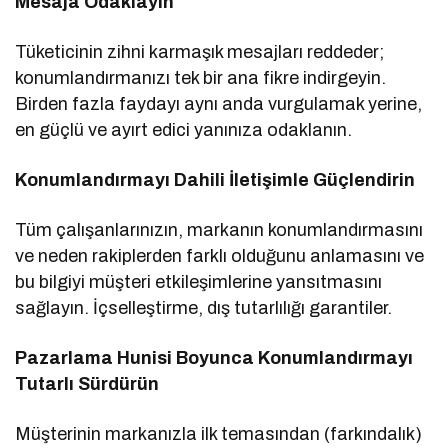
Mesaja Odaklayın
Tüketicinin zihni karmaşık mesajları reddeder;
konumlandırmanızı tek bir ana fikre indirgeyin.
Birden fazla faydayı aynı anda vurgulamak yerine,
en güçlü ve ayırt edici yanınıza odaklanın.
Konumlandırmayı Dahili İletişimle Güçlendirin
Tüm çalışanlarınızın, markanın konumlandırmasını
ve neden rakiplerden farklı olduğunu anlamasını ve
bu bilgiyi müşteri etkileşimlerine yansıtmasını
sağlayın. İçselleştirme, dış tutarlılığı garantiler.
Pazarlama Hunisi Boyunca Konumlandırmayı
Tutarlı Sürdürün
Müşterinin markanızla ilk temasından (farkındalık)