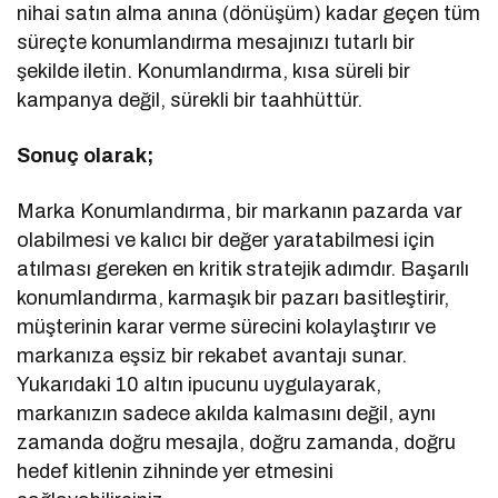
nihai satın alma anına (dönüşüm) kadar geçen tüm
süreçte konumlandırma mesajınızı tutarlı bir
şekilde iletin. Konumlandırma, kısa süreli bir
kampanya değil, sürekli bir taahhüttür.
Sonuç olarak;
Marka Konumlandırma, bir markanın pazarda var
olabilmesi ve kalıcı bir değer yaratabilmesi için
atılması gereken en kritik stratejik adımdır. Başarılı
konumlandırma, karmaşık bir pazarı basitleştirir,
müşterinin karar verme sürecini kolaylaştırır ve
markanıza eşsiz bir rekabet avantajı sunar.
Yukarıdaki 10 altın ipucunu uygulayarak,
markanızın sadece akılda kalmasını değil, aynı
zamanda doğru mesajla, doğru zamanda, doğru
hedef kitlenin zihninde yer etmesini