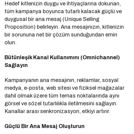
Hedef kitlenizin duygu ve ihtiyaçlarına dokunan,
tüm kampanya boyunca tutarlı kalacak güçlü ve
duygusal bir ana mesaj (Unique Selling
Proposition) belirleyin. Ana mesajınızın, kitlenizin
bir sorununa net bir çözüm sunduğundan emin
olun.
Bütünleşik Kanal Kullanımını (Omnichannel)
Sağlayın
Kampanyanın ana mesajının, reklamlar, sosyal
medya, e-posta, web sitesi ve fiziksel mağazalar
dahil olmak üzere tüm temas noktalarında aynı
görsel ve sözel tutarlılıkla iletilmesini sağlayın.
Kanallar arası senkronizasyon, etkiyi artırır.
Güçlü Bir Ana Mesaj Oluşturun