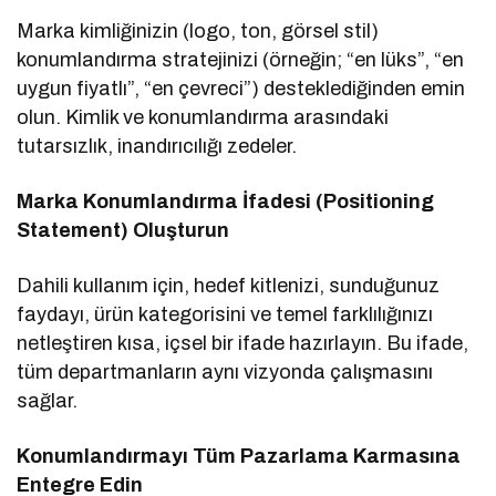
Marka kimliğinizin (logo, ton, görsel stil)
konumlandırma stratejinizi (örneğin; “en lüks”, “en
uygun fiyatlı”, “en çevreci”) desteklediğinden emin
olun. Kimlik ve konumlandırma arasındaki
tutarsızlık, inandırıcılığı zedeler.
Marka Konumlandırma İfadesi (Positioning
Statement) Oluşturun
Dahili kullanım için, hedef kitlenizi, sunduğunuz
faydayı, ürün kategorisini ve temel farklılığınızı
netleştiren kısa, içsel bir ifade hazırlayın. Bu ifade,
tüm departmanların aynı vizyonda çalışmasını
sağlar.
Konumlandırmayı Tüm Pazarlama Karmasına
Entegre Edin