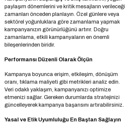
paylaşım dönemlerini ve kritik mesajların verileceği
zamanları önceden planlayın. Özel günlere veya
sektörel yoğunluklara göre zamanlama yapmak
kampanyanızın görünürlüğünü artırır. Doğru
zamanlama, etkili kampanyaların en önemli
bileşenlerinden biridir.
Performansı Düzenli Olarak Ölçün
Kampanya boyunca erişim, etkileşim, dönüşüm
oranı, tıklama maliyeti gibi metrikleri analiz edin.
Veri odaklı yaklaşım, kampanyanızı optimize
etmenizi sağlar. Gereken durumlarda stratejinizi
güncelleyerek kampanya başarısını artırabilirsiniz.
Yasal ve Etik Uyumluluğu En Baştan Sağlayın