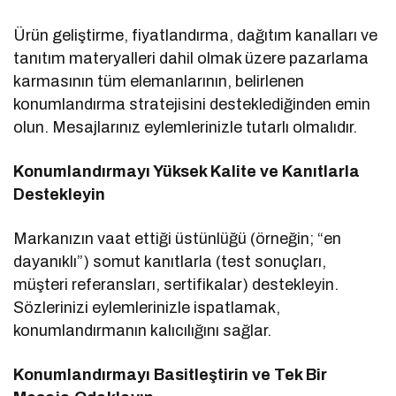
Ürün geliştirme, fiyatlandırma, dağıtım kanalları ve
tanıtım materyalleri dahil olmak üzere pazarlama
karmasının tüm elemanlarının, belirlenen
konumlandırma stratejisini desteklediğinden emin
olun. Mesajlarınız eylemlerinizle tutarlı olmalıdır.
Konumlandırmayı Yüksek Kalite ve Kanıtlarla
Destekleyin
Markanızın vaat ettiği üstünlüğü (örneğin; “en
dayanıklı”) somut kanıtlarla (test sonuçları,
müşteri referansları, sertifikalar) destekleyin.
Sözlerinizi eylemlerinizle ispatlamak,
konumlandırmanın kalıcılığını sağlar.
Konumlandırmayı Basitleştirin ve Tek Bir