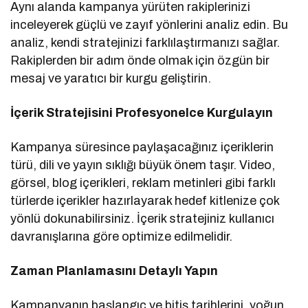
Aynı alanda kampanya yürüten rakiplerinizi
inceleyerek güçlü ve zayıf yönlerini analiz edin. Bu
analiz, kendi stratejinizi farklılaştırmanızı sağlar.
Rakiplerden bir adım önde olmak için özgün bir
mesaj ve yaratıcı bir kurgu geliştirin.
İçerik Stratejisini Profesyonelce Kurgulayın
Kampanya süresince paylaşacağınız içeriklerin
türü, dili ve yayın sıklığı büyük önem taşır. Video,
görsel, blog içerikleri, reklam metinleri gibi farklı
türlerde içerikler hazırlayarak hedef kitlenize çok
yönlü dokunabilirsiniz. İçerik stratejiniz kullanıcı
davranışlarına göre optimize edilmelidir.
Zaman Planlamasını Detaylı Yapın
Kampanyanın başlangıç ve bitiş tarihlerini, yoğun