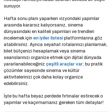
sunuyor.
Hafta sonu planı yaparken vizyondaki yapımlar
arasında kararsız kalıyorsanız, sinema
dünyasındaki en kaliteli yapımları ve trendleri
incelemek için
en iyiler listesi
platformlarına göz
atabilirsiniz. Ayrıca seyahat rotalarınızı planlamak,
bilet bütçenizi hesaplamak veya sinema
seanslarınızı organize etmek için dijital dünyada
yararlanabileceğiniz
çeşitli araçlar var
; bu pratik
çözümler sayesinde sinema ve kültür
aktivitelerinizi çok daha kolay organize
edebilirsiniz.
İşte bu hafta beyaz perdede fırtınalar estirecek o
yapımlar ve kaçırmamanız gereken tüm detaylar!