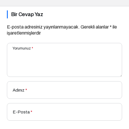
Bir Cevap Yaz
E-posta adresiniz yayınlanmayacak.
Gerekli alanlar
*
ile
işaretlenmişlerdir
Yorumunuz
*
Adınız
*
E-Posta
*