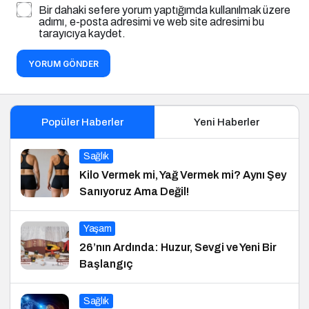
Bir dahaki sefere yorum yaptığımda kullanılmak üzere
adımı, e-posta adresimi ve web site adresimi bu
tarayıcıya kaydet.
YORUM GÖNDER
Popüler Haberler
Yeni Haberler
Sağlık
Kilo Vermek mi, Yağ Vermek mi? Aynı Şey
Sanıyoruz Ama Değil!
Yaşam
26’nın Ardında: Huzur, Sevgi ve Yeni Bir
Başlangıç
Sağlık