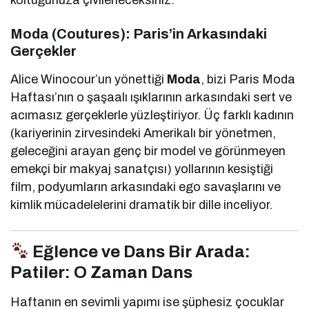
Moda (Coutures): Paris’in Arkasındaki
Gerçekler
Alice Winocour’un yönettiği
Moda
, bizi Paris Moda
Haftası’nın o şaşaalı ışıklarının arkasındaki sert ve
acımasız gerçeklerle yüzleştiriyor. Üç farklı kadının
(kariyerinin zirvesindeki Amerikalı bir yönetmen,
geleceğini arayan genç bir model ve görünmeyen
emekçi bir makyaj sanatçısı) yollarının kesiştiği
film, podyumların arkasındaki ego savaşlarını ve
kimlik mücadelelerini dramatik bir dille inceliyor.
Eğlence ve Dans Bir Arada:
Patiler: O Zaman Dans
Haftanın en sevimli yapımı ise şüphesiz çocuklar