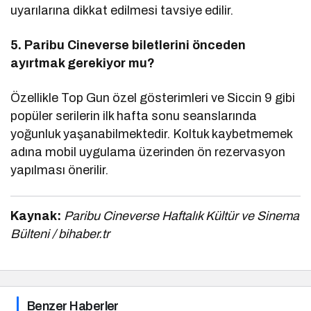
uyarılarına dikkat edilmesi tavsiye edilir.
5. Paribu Cineverse biletlerini önceden
ayırtmak gerekiyor mu?
Özellikle Top Gun özel gösterimleri ve Siccin 9 gibi
popüler serilerin ilk hafta sonu seanslarında
yoğunluk yaşanabilmektedir. Koltuk kaybetmemek
adına mobil uygulama üzerinden ön rezervasyon
yapılması önerilir.
Kaynak:
Paribu Cineverse Haftalık Kültür ve Sinema
Bülteni / bihaber.tr
Benzer Haberler