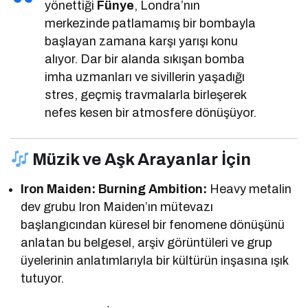
yönettiği
Fünye
, Londra’nın
merkezinde patlamamış bir bombayla
başlayan zamana karşı yarışı konu
alıyor. Dar bir alanda sıkışan bomba
imha uzmanları ve sivillerin yaşadığı
stres, geçmiş travmalarla birleşerek
nefes kesen bir atmosfere dönüşüyor.
Müzik ve Aşk Arayanlar İçin
Iron Maiden: Burning Ambition:
Heavy metalin
dev grubu Iron Maiden’ın mütevazı
başlangıcından küresel bir fenomene dönüşünü
anlatan bu belgesel, arşiv görüntüleri ve grup
üyelerinin anlatımlarıyla bir kültürün inşasına ışık
tutuyor.