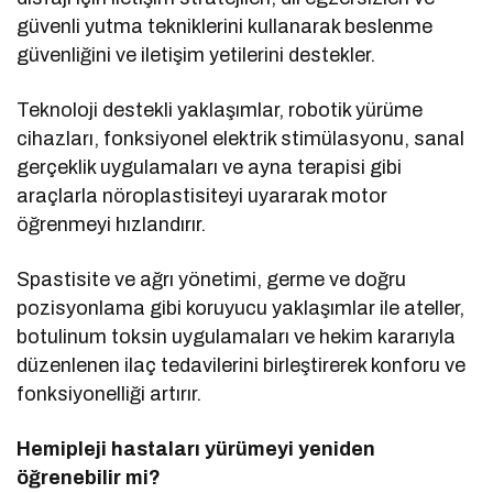
güvenli yutma tekniklerini kullanarak beslenme
güvenliğini ve iletişim yetilerini destekler.
Teknoloji destekli yaklaşımlar, robotik yürüme
cihazları, fonksiyonel elektrik stimülasyonu, sanal
gerçeklik uygulamaları ve ayna terapisi gibi
araçlarla nöroplastisiteyi uyararak motor
öğrenmeyi hızlandırır.
Spastisite ve ağrı yönetimi, germe ve doğru
pozisyonlama gibi koruyucu yaklaşımlar ile ateller,
botulinum toksin uygulamaları ve hekim kararıyla
düzenlenen ilaç tedavilerini birleştirerek konforu ve
fonksiyonelliği artırır.
Hemipleji hastaları yürümeyi yeniden
öğrenebilir mi?