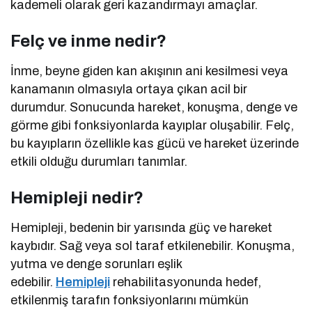
kademeli olarak geri kazandırmayı amaçlar.
Felç ve inme nedir?
İnme, beyne giden kan akışının ani kesilmesi veya
kanamanın olmasıyla ortaya çıkan acil bir
durumdur. Sonucunda hareket, konuşma, denge ve
görme gibi fonksiyonlarda kayıplar oluşabilir. Felç,
bu kayıpların özellikle kas gücü ve hareket üzerinde
etkili olduğu durumları tanımlar.
Hemipleji nedir?
Hemipleji, bedenin bir yarısında güç ve hareket
kaybıdır. Sağ veya sol taraf etkilenebilir. Konuşma,
yutma ve denge sorunları eşlik
edebilir.
Hemipleji
rehabilitasyonunda hedef,
etkilenmiş tarafın fonksiyonlarını mümkün