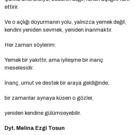
ettirir.
Ve o açlığı doyurmanın yolu, yalnızca yemek değil;
kendini yeniden sevmek, yeniden inanmaktır.
Her zaman söylerim:
Yemek bir yakıttır, ama iyileşme bir inanç
meselesidir.
İnanç, umut ve destek bir araya geldiğinde;
bir zamanlar aynaya küsen o gözler,
yeniden kendine gülümseyebilir.
Dyt. Melina Ezgi Tosun