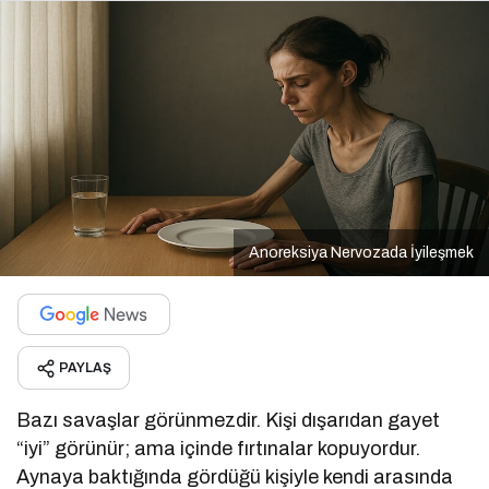
Anoreksiya Nervozada İyileşmek
PAYLAŞ
Bazı savaşlar görünmezdir. Kişi dışarıdan gayet
“iyi” görünür; ama içinde fırtınalar kopuyordur.
Aynaya baktığında gördüğü kişiyle kendi arasında