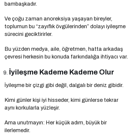
bambaşkadır.
Ve çoğu zaman anoreksiya yaşayan bireyler,
toplumun bu “zayıflık övgülerinden” dolayı iyileşme
sürecini geciktirirler.
Bu yüzden medya, aile, öğretmen, hatta arkadaş
çevresi herkesin bu konuda farkındalığa ihtiyacı var.
İyileşme Kademe Kademe Olur
İyileşme bir çizgi gibi değil, dalgalı bir deniz gibidir.
Kimi günler kişi iyi hisseder, kimi günlerse tekrar
aynı korkularla yüzleşir.
Ama unutmayın: Her küçük adım, büyük bir
ilerlemedir.