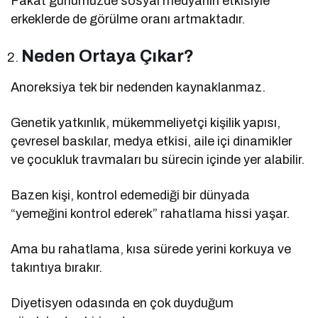
Fakat günümüzde sosyal medyanın etkisiyle
erkeklerde de görülme oranı artmaktadır.
Neden Ortaya Çıkar?
Anoreksiya tek bir nedenden kaynaklanmaz.
Genetik yatkınlık, mükemmeliyetçi kişilik yapısı,
çevresel baskılar, medya etkisi, aile içi dinamikler
ve çocukluk travmaları bu sürecin içinde yer alabilir.
Bazen kişi, kontrol edemediği bir dünyada
“yemeğini kontrol ederek” rahatlama hissi yaşar.
Ama bu rahatlama, kısa sürede yerini korkuya ve
takıntıya bırakır.
Diyetisyen odasında en çok duyduğum