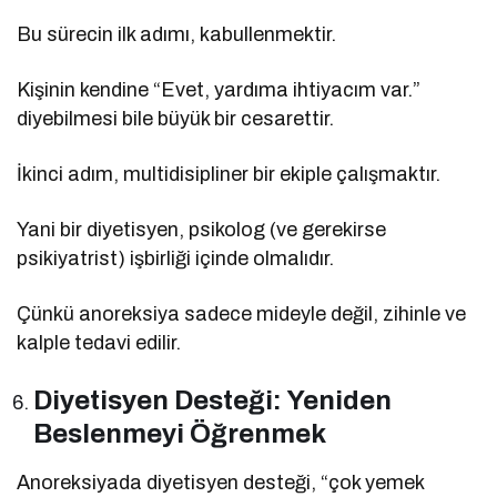
Bu sürecin ilk adımı, kabullenmektir.
Kişinin kendine “Evet, yardıma ihtiyacım var.”
diyebilmesi bile büyük bir cesarettir.
İkinci adım, multidisipliner bir ekiple çalışmaktır.
Yani bir diyetisyen, psikolog (ve gerekirse
psikiyatrist) işbirliği içinde olmalıdır.
Çünkü anoreksiya sadece mideyle değil, zihinle ve
kalple tedavi edilir.
Diyetisyen Desteği: Yeniden
Beslenmeyi Öğrenmek
Anoreksiyada diyetisyen desteği, “çok yemek