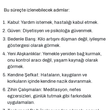
Bu süreçte izlenebilecek adımlar:
Kabul: Yardım istemek, hastalığı kabul etmek.
Güven: Diyetisyen ve psikoloğa güvenmek.
Bedenle Barış: Kilo artışını düşman değil, iyileşme
göstergesi olarak görmek.
Yeni Alışkanlıklar: Yemekle yeniden bağ kurmak,
onu kontrol aracı değil, yaşam kaynağı olarak
görmek.
Kendine Şefkat: Hataların, kaygıların ve
korkuların içinde kendine nazik davranmak.
Zihin Çalışmaları: Meditasyon, nefes
egzersizleri, günlük tutmak gibi farkındalık
uygulamaları.