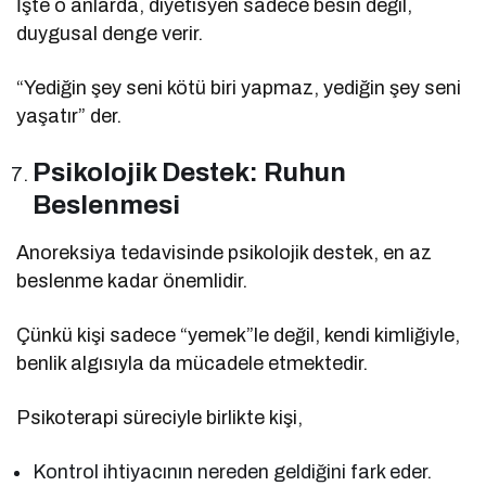
İşte o anlarda, diyetisyen sadece besin değil,
duygusal denge verir.
“Yediğin şey seni kötü biri yapmaz, yediğin şey seni
yaşatır” der.
Psikolojik Destek: Ruhun
Beslenmesi
Anoreksiya tedavisinde psikolojik destek, en az
beslenme kadar önemlidir.
Çünkü kişi sadece “yemek”le değil, kendi kimliğiyle,
benlik algısıyla da mücadele etmektedir.
Psikoterapi süreciyle birlikte kişi,
Kontrol ihtiyacının nereden geldiğini fark eder.