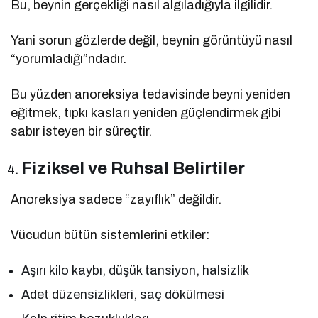
Bu, beynin gerçekliği nasıl algıladığıyla ilgilidir.
Yani sorun gözlerde değil, beynin görüntüyü nasıl
“yorumladığı”ndadır.
Bu yüzden anoreksiya tedavisinde beyni yeniden
eğitmek, tıpkı kasları yeniden güçlendirmek gibi
sabır isteyen bir süreçtir.
Fiziksel ve Ruhsal Belirtiler
Anoreksiya sadece “zayıflık” değildir.
Vücudun bütün sistemlerini etkiler:
Aşırı kilo kaybı, düşük tansiyon, halsizlik
Adet düzensizlikleri, saç dökülmesi