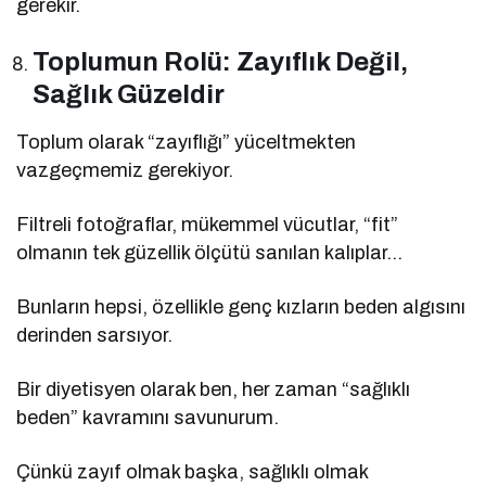
gerekir.
Toplumun Rolü: Zayıflık Değil,
Sağlık Güzeldir
Toplum olarak “zayıflığı” yüceltmekten
vazgeçmemiz gerekiyor.
Filtreli fotoğraflar, mükemmel vücutlar, “fit”
olmanın tek güzellik ölçütü sanılan kalıplar…
Bunların hepsi, özellikle genç kızların beden algısını
derinden sarsıyor.
Bir diyetisyen olarak ben, her zaman “sağlıklı
beden” kavramını savunurum.
Çünkü zayıf olmak başka, sağlıklı olmak