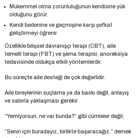
Mükemmel olma zorunluluğunun kendisine yük
olduğunu görür.
Kendi bedenine ve geçmişine karşı şefkat
geliştirmeyi öğrenir.
Özellikle bilişsel davranışçı terapi (CBT), aile
temelli terapi (FBT) ve şema terapisi, anoreksiya
tedavisinde oldukça etkili yöntemlerdir.
Bu süreçte aile desteği de çok değerlidir.
Aile bireylerinin suçlama ya da baskı değil, anlayış
ve sabırla yaklaşması gerekir.
“Yemiyorsun, ne var bunda?” gibi cümleler değil;
“Senin için buradayız, birlikte başaracağız.” demek