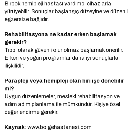
Birçok hemipleji hastası yardımcı cihazlarla
yürüyebilir. Sonuçlar başlangıç düzeyine ve düzenli
egzersize bağlıdır.
Rehabilitasyona ne kadar erken başlamak
gerekir?
Tıbbi olarak güvenli olur olmaz başlamak önerilir.
Erken ve yoğun programlar daha iyi sonuçlarla
ilişkilidir.
Parapleji veya hemipleji olan biri işe dönebilir
mi?
Uygun düzenlemeler, mesleki rehabilitasyon ve
adım adım planlama ile mümkündür. Kişiye özel
değerlendirme gerekir.
Kaynak
: www.bolgehastanesi.com