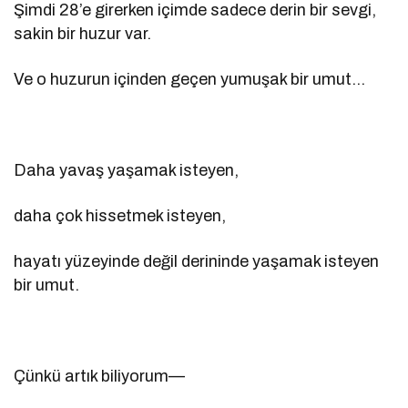
Şimdi 28’e girerken içimde sadece derin bir sevgi,
sakin bir huzur var.
Ve o huzurun içinden geçen yumuşak bir umut…
Daha yavaş yaşamak isteyen,
daha çok hissetmek isteyen,
hayatı yüzeyinde değil derininde yaşamak isteyen
bir umut.
Çünkü artık biliyorum—