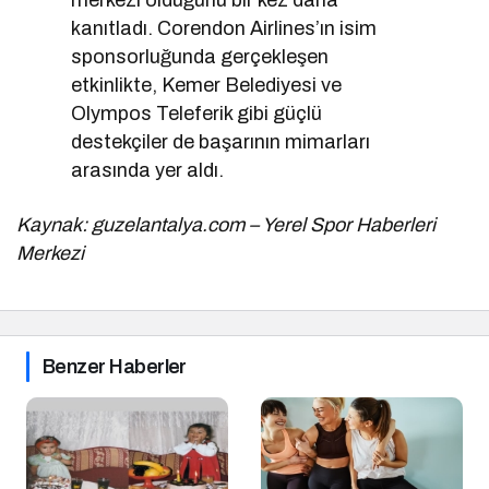
kanıtladı. Corendon Airlines’ın isim
sponsorluğunda gerçekleşen
etkinlikte, Kemer Belediyesi ve
Olympos Teleferik gibi güçlü
destekçiler de başarının mimarları
arasında yer aldı.
Kaynak: guzelantalya.com – Yerel Spor Haberleri
Merkezi
Benzer Haberler