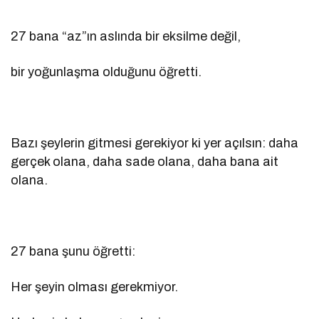
27 bana “az”ın aslında bir eksilme değil,
bir yoğunlaşma olduğunu öğretti.
Bazı şeylerin gitmesi gerekiyor ki yer açılsın: daha
gerçek olana, daha sade olana, daha bana ait
olana.
27 bana şunu öğretti:
Her şeyin olması gerekmiyor.