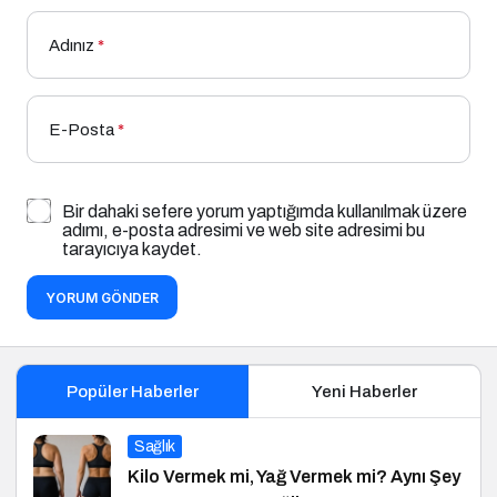
Adınız
*
E-Posta
*
Bir dahaki sefere yorum yaptığımda kullanılmak üzere
adımı, e-posta adresimi ve web site adresimi bu
tarayıcıya kaydet.
YORUM GÖNDER
Popüler Haberler
Yeni Haberler
Sağlık
Kilo Vermek mi, Yağ Vermek mi? Aynı Şey