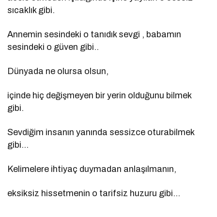
sıcaklık gibi.
Annemin sesindeki o tanıdık sevgi , babamın
sesindeki o güven gibi..
Dünyada ne olursa olsun,
içinde hiç değişmeyen bir yerin olduğunu bilmek
gibi.
Sevdiğim insanın yanında sessizce oturabilmek
gibi…
Kelimelere ihtiyaç duymadan anlaşılmanın,
eksiksiz hissetmenin o tarifsiz huzuru gibi…