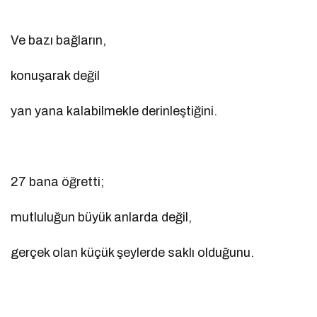
Ve bazı bağların,
konuşarak değil
yan yana kalabilmekle derinleştiğini.
27 bana öğretti;
mutluluğun büyük anlarda değil,
gerçek olan küçük şeylerde saklı olduğunu.