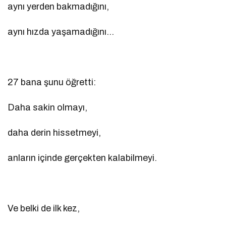
aynı yerden bakmadığını,
aynı hızda yaşamadığını…
27 bana şunu öğretti:
Daha sakin olmayı,
daha derin hissetmeyi,
anların içinde gerçekten kalabilmeyi.
Ve belki de ilk kez,