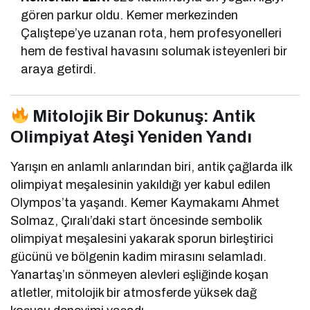
gören parkur oldu. Kemer merkezinden
Çalıştepe’ye uzanan rota, hem profesyonelleri
hem de festival havasını solumak isteyenleri bir
araya getirdi.
Mitolojik Bir Dokunuş: Antik
Olimpiyat Ateşi Yeniden Yandı
Yarışın en anlamlı anlarından biri, antik çağlarda ilk
olimpiyat meşalesinin yakıldığı yer kabul edilen
Olympos’ta yaşandı. Kemer Kaymakamı Ahmet
Solmaz, Çıralı’daki start öncesinde sembolik
olimpiyat meşalesini yakarak sporun birleştirici
gücünü ve bölgenin kadim mirasını selamladı.
Yanartaş’ın sönmeyen alevleri eşliğinde koşan
atletler, mitolojik bir atmosferde yüksek dağ