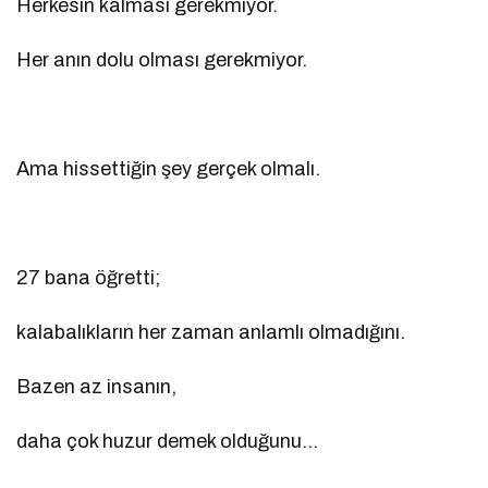
Herkesin kalması gerekmiyor.
Her anın dolu olması gerekmiyor.
Ama hissettiğin şey gerçek olmalı.
27 bana öğretti;
kalabalıkların her zaman anlamlı olmadığını.
Bazen az insanın,
daha çok huzur demek olduğunu…