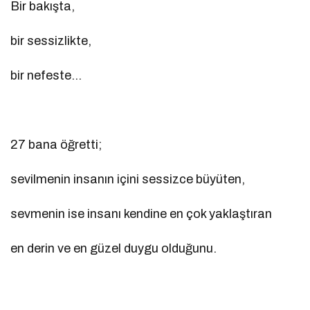
Bir bakışta,
bir sessizlikte,
bir nefeste…
27 bana öğretti;
sevilmenin insanın içini sessizce büyüten,
sevmenin ise insanı kendine en çok yaklaştıran
en derin ve en güzel duygu olduğunu.