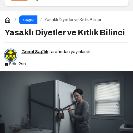
Yasaklı Diyetler ve Kıtlık Bilinci
Sağlık
Yasaklı Diyetler ve Kıtlık Bilinci
Genel Sağlık
tarafından yayınlandı
8dk, 2sn