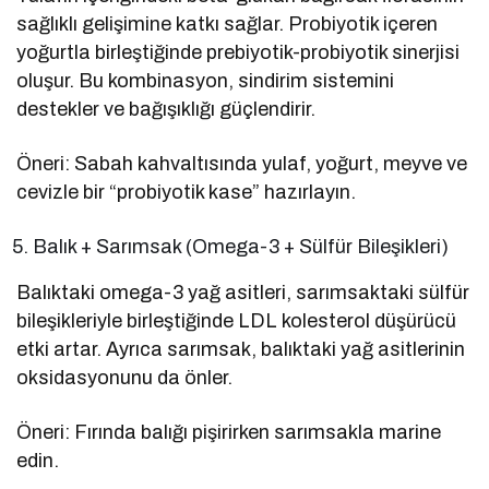
sağlıklı gelişimine katkı sağlar. Probiyotik içeren
yoğurtla birleştiğinde prebiyotik-probiyotik sinerjisi
oluşur. Bu kombinasyon, sindirim sistemini
destekler ve bağışıklığı güçlendirir.
Öneri: Sabah kahvaltısında yulaf, yoğurt, meyve ve
cevizle bir “probiyotik kase” hazırlayın.
Balık + Sarımsak (Omega-3 + Sülfür Bileşikleri)
Balıktaki omega-3 yağ asitleri, sarımsaktaki sülfür
bileşikleriyle birleştiğinde LDL kolesterol düşürücü
etki artar. Ayrıca sarımsak, balıktaki yağ asitlerinin
oksidasyonunu da önler.
Öneri: Fırında balığı pişirirken sarımsakla marine
edin.