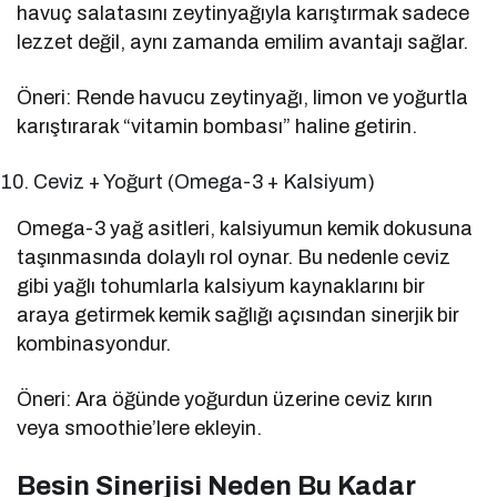
havuç salatasını zeytinyağıyla karıştırmak sadece
lezzet değil, aynı zamanda emilim avantajı sağlar.
Öneri: Rende havucu zeytinyağı, limon ve yoğurtla
karıştırarak “vitamin bombası” haline getirin.
Ceviz + Yoğurt (Omega-3 + Kalsiyum)
Omega-3 yağ asitleri, kalsiyumun kemik dokusuna
taşınmasında dolaylı rol oynar. Bu nedenle ceviz
gibi yağlı tohumlarla kalsiyum kaynaklarını bir
araya getirmek kemik sağlığı açısından sinerjik bir
kombinasyondur.
Öneri: Ara öğünde yoğurdun üzerine ceviz kırın
veya smoothie’lere ekleyin.
Besin Sinerjisi Neden Bu Kadar