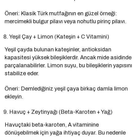
Öneri: Klasik Türk mutfağının en güzel örneği:
mercimekli bulgur pilavı veya nohutlu pirinç pilavı.
Yeşil Çay + Limon (Kateşin + C Vitamini)
Yeşil çayda bulunan kateşinler, antioksidan
kapasitesi yüksek bileşiklerdir. Ancak mide asidinde
parçalanabilirler. Limon suyu, bu bileşiklerin yapısını
stabilize eder.
Öneri: Demlediğiniz yeşil çaya birkaç damla limon
ekleyin.
Havuç + Zeytinyağı (Beta-Karoten + Yağ)
Havuçtaki beta-karoten, A vitaminine
dönüşebilmek için yağa ihtiyaç duyar. Bu nedenle