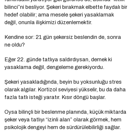
bilinci”ni besliyor. Şekeri bırakmak elbette faydalı bir
hedef olabilir; ama mesele şekeri yasaklamak
değil, onunla ilişkimizi düzenlemektir.
Kendine sor: 21 gün şekersiz beslendin de, sonra
ne oldu?
Eğer 22. günde tatlıya saldırdıysan, demek ki
yasaklama değil, dengeleme gerekiyordu.
Şekeri yasakladığında, beyin bu yoksunluğu stres
olarak algılar. Kortizol seviyesi yükselir, bu da daha
fazla tatlı isteği yaratır. Kısır döngü başlar.
Oysa bilinçli bir beslenme planında, küçük miktarda
şeker veya tatlıyı “izinli alan” olarak görmek, hem
psikolojik dengeyi hem de sürdürülebilirliği sağlar.