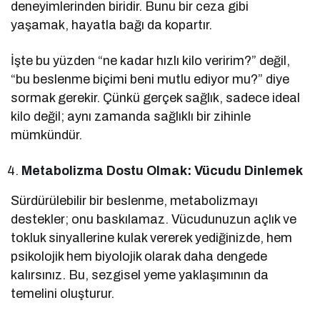
deneyimlerinden biridir. Bunu bir ceza gibi
yaşamak, hayatla bağı da kopartır.
İşte bu yüzden “ne kadar hızlı kilo veririm?” değil,
“bu beslenme biçimi beni mutlu ediyor mu?” diye
sormak gerekir. Çünkü gerçek sağlık, sadece ideal
kilo değil; aynı zamanda sağlıklı bir zihinle
mümkündür.
Metabolizma Dostu Olmak: Vücudu Dinlemek
Sürdürülebilir bir beslenme, metabolizmayı
destekler; onu baskılamaz. Vücudunuzun açlık ve
tokluk sinyallerine kulak vererek yediğinizde, hem
psikolojik hem biyolojik olarak daha dengede
kalırsınız. Bu, sezgisel yeme yaklaşımının da
temelini oluşturur.