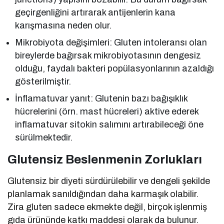
geçirgenliğini artırarak antijenlerin kana
karışmasına neden olur.
Mikrobiyota değişimleri: Gluten intoleransı olan
bireylerde bağırsak mikrobiyotasının dengesiz
olduğu, faydalı bakteri popülasyonlarının azaldığı
gösterilmiştir.
İnflamatuvar yanıt: Glutenin bazı bağışıklık
hücrelerini (örn. mast hücreleri) aktive ederek
inflamatuvar sitokin salımını artırabileceği öne
sürülmektedir.
Glutensiz Beslenmenin Zorlukları
Glutensiz bir diyeti sürdürülebilir ve dengeli şekilde
planlamak sanıldığından daha karmaşık olabilir.
Zira gluten sadece ekmekte değil, birçok işlenmiş
gıda ürününde katkı maddesi olarak da bulunur.