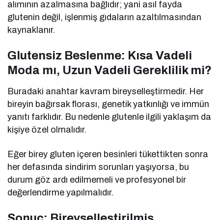
alımının azalmasına bağlıdır; yani asıl fayda
glutenin değil, işlenmiş gıdaların azaltılmasından
kaynaklanır.
Glutensiz Beslenme: Kısa Vadeli
Moda mı, Uzun Vadeli Gereklilik mi?
Buradaki anahtar kavram bireyselleştirmedir. Her
bireyin bağırsak florası, genetik yatkınlığı ve immün
yanıtı farklıdır. Bu nedenle glutenle ilgili yaklaşım da
kişiye özel olmalıdır.
Eğer birey gluten içeren besinleri tükettikten sonra
her defasında sindirim sorunları yaşıyorsa, bu
durum göz ardı edilmemeli ve profesyonel bir
değerlendirme yapılmalıdır.
Sonuç: Bireyselleştirilmiş