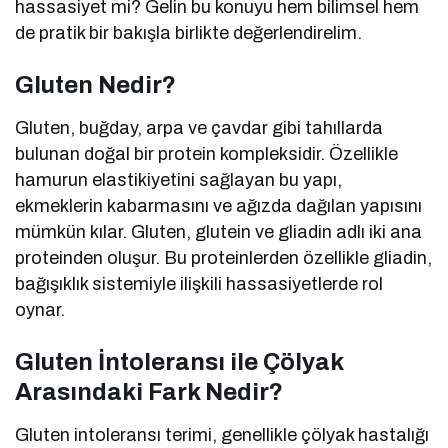
hassasiyet mi? Gelin bu konuyu hem bilimsel hem
de pratik bir bakışla birlikte değerlendirelim.
Gluten Nedir?
Gluten, buğday, arpa ve çavdar gibi tahıllarda
bulunan doğal bir protein kompleksidir. Özellikle
hamurun elastikiyetini sağlayan bu yapı,
ekmeklerin kabarmasını ve ağızda dağılan yapısını
mümkün kılar. Gluten, glutein ve gliadin adlı iki ana
proteinden oluşur. Bu proteinlerden özellikle gliadin,
bağışıklık sistemiyle ilişkili hassasiyetlerde rol
oynar.
Gluten İntoleransı ile Çölyak
Arasındaki Fark Nedir?
Gluten intoleransı terimi, genellikle çölyak hastalığı