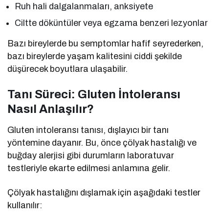
Ruh hali dalgalanmaları, anksiyete
Ciltte döküntüler veya egzama benzeri lezyonlar
Bazı bireylerde bu semptomlar hafif seyrederken,
bazı bireylerde yaşam kalitesini ciddi şekilde
düşürecek boyutlara ulaşabilir.
Tanı Süreci: Gluten İntoleransı
Nasıl Anlaşılır?
Gluten intoleransı tanısı, dışlayıcı bir tanı
yöntemine dayanır. Bu, önce çölyak hastalığı ve
buğday alerjisi gibi durumların laboratuvar
testleriyle ekarte edilmesi anlamına gelir.
Çölyak hastalığını dışlamak için aşağıdaki testler
kullanılır: