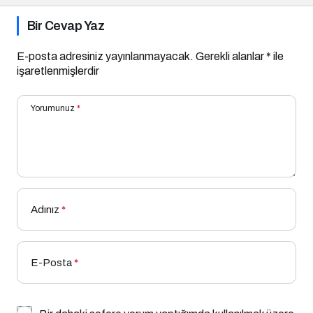
Bir Cevap Yaz
E-posta adresiniz yayınlanmayacak.
Gerekli alanlar
*
ile
işaretlenmişlerdir
Yorumunuz
*
Adınız
*
E-Posta
*