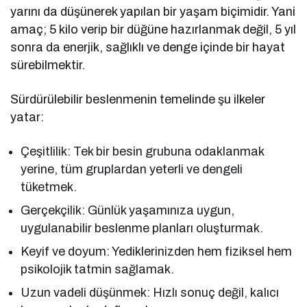
yarını da düşünerek yapılan bir yaşam biçimidir. Yani
amaç; 5 kilo verip bir düğüne hazırlanmak değil, 5 yıl
sonra da enerjik, sağlıklı ve denge içinde bir hayat
sürebilmektir.
Sürdürülebilir beslenmenin temelinde şu ilkeler
yatar:
Çeşitlilik: Tek bir besin grubuna odaklanmak
yerine, tüm gruplardan yeterli ve dengeli
tüketmek.
Gerçekçilik: Günlük yaşamınıza uygun,
uygulanabilir beslenme planları oluşturmak.
Keyif ve doyum: Yediklerinizden hem fiziksel hem
psikolojik tatmin sağlamak.
Uzun vadeli düşünmek: Hızlı sonuç değil, kalıcı