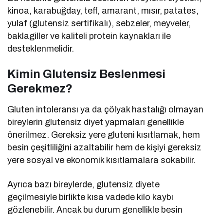
kinoa, karabuğday, teff, amarant, mısır, patates,
yulaf (glutensiz sertifikalı), sebzeler, meyveler,
baklagiller ve kaliteli protein kaynakları ile
desteklenmelidir.
Kimin Glutensiz Beslenmesi
Gerekmez?
Gluten intoleransı ya da çölyak hastalığı olmayan
bireylerin glutensiz diyet yapmaları genellikle
önerilmez. Gereksiz yere gluteni kısıtlamak, hem
besin çeşitliliğini azaltabilir hem de kişiyi gereksiz
yere sosyal ve ekonomik kısıtlamalara sokabilir.
Ayrıca bazı bireylerde, glutensiz diyete
geçilmesiyle birlikte kısa vadede kilo kaybı
gözlenebilir. Ancak bu durum genellikle besin