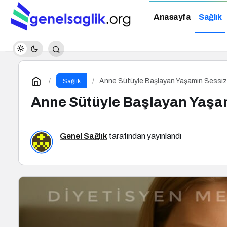
Anasayfa
Sağlık
Anne Sütüyle Başlayan Yaşamın Sessi
Sağlık
Anne Sütüyle Başlayan Yaşa
Genel Sağlık
tarafından yayınlandı